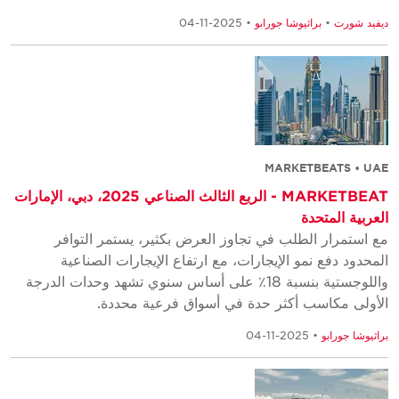
ديفيد شورت
•
براثيوشا جورابو
• 2025-11-04
MARKETBEATS • UAE
MARKETBEAT - الربع الثالث الصناعي 2025، دبي، الإمارات
العربية المتحدة
مع استمرار الطلب في تجاوز العرض بكثير، يستمر التوافر
المحدود دفع نمو الإيجارات، مع ارتفاع الإيجارات الصناعية
واللوجستية بنسبة 18٪ على أساس سنوي تشهد وحدات الدرجة
الأولى مكاسب أكثر حدة في أسواق فرعية محددة.
براثيوشا جورابو
• 2025-11-04