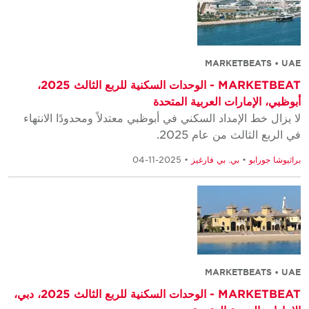
MARKETBEATS • UAE
MARKETBEAT - الوحدات السكنية للربع الثالث 2025،
أبوظبي، الإمارات العربية المتحدة
لا يزال خط الإمداد السكني في أبوظبي معتدلاً ومحدودًا الانتهاء
في الربع الثالث من عام 2025.
براثيوشا جورابو
•
بي. بي فارغيز
• 2025-11-04
MARKETBEATS • UAE
MARKETBEAT - الوحدات السكنية للربع الثالث 2025، دبي،