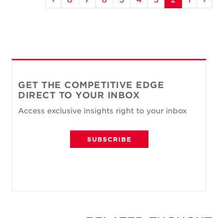
GET THE COMPETITIVE EDGE
DIRECT TO YOUR INBOX
Access exclusive insights right to your inbox
SUBSCRIBE