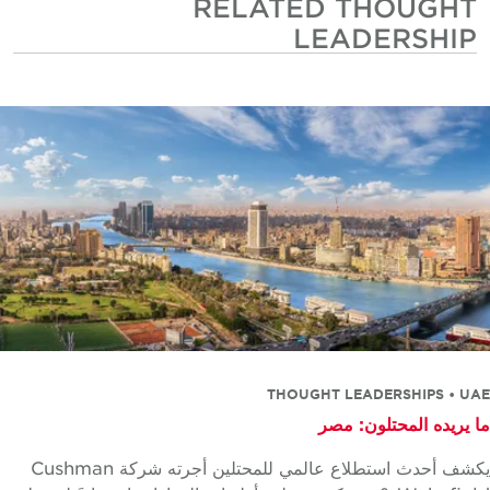
RELATED THOUGHT
LEADERSHIP
THOUGHT LEADERSHIPS • U
 يريده المحتلون: مصر
يكشف أحدث استطلاع عالمي للمحتلين أجرته شركة Cushman