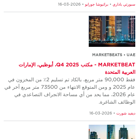
سبورثي باداري
•
براثيوشا جورابو
• 2026-03-16
MARKETBEATS • UAE
MARKETBEAT - مكتب Q4 2025، أبوظبي، الإمارات
العربية المتحدة
فقط 90,000 متر مربع، بالكاد تم تسليم 2٪ من المخزون في
عام 2025 و ومن المتوقع الانتهاء من 73500 متر مربع آخر في
عام 2026، مما يحد من أي مساحة الانجراف التصاعدي في
الوظائف الشاغرة.
ديفيد شورت
• 2026-03-16