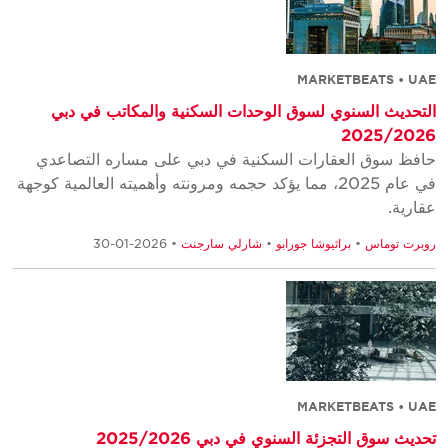
MARKETBEATS • UAE
التحديث السنوي لسوق الوحدات السكنية والمكاتب في دبي
2025/2026
حافظ سوق العقارات السكنية في دبي على مساره التصاعدي
في عام 2025، مما يؤكد حجمه ومرونته وأهميته العالمية كوجهة
عقارية.
روبرت توماس
•
براثيوشا جورابو
•
شارلي سارجنت
• 2026-01-30
MARKETBEATS • UAE
تحديث سوق التجزئة السنوي في دبي 2025/2026