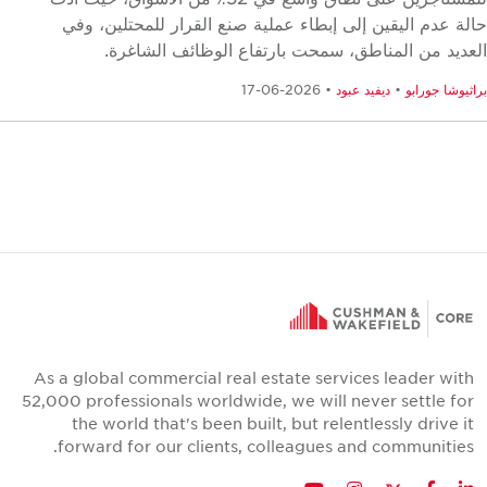
لة عدم اليقين إلى إبطاء عملية صنع القرار للمحتلين، وفي
عديد من المناطق، سمحت بارتفاع الوظائف الشاغرة.
ثيوشا جورابو
•
ديفيد عبود
• 2026-06-17
As a global commercial real estate services leader with
52,000 professionals worldwide, we will never settle for
the world that's been built, but relentlessly drive it
forward for our clients, colleagues and communities.