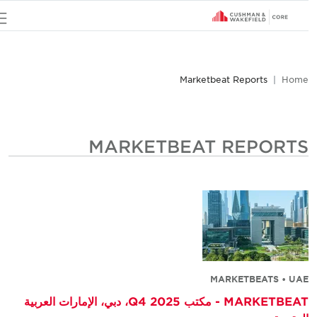
u
Marketbeat Reports
Home
MARKETBEAT REPORTS
MARKETBEATS • UAE
MARKETBEAT - مكتب Q4 2025، دبي، الإمارات العربية