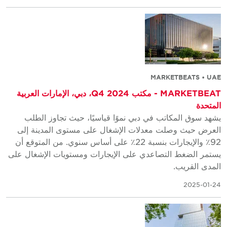
MARKETBEATS • UAE
MARKETBEAT - مكتب Q4 2024، دبي، الإمارات العربية
المتحدة
يشهد سوق المكاتب في دبي نموًا قياسيًا، حيث تجاوز الطلب
العرض حيث وصلت معدلات الإشغال على مستوى المدينة إلى
92٪ والإيجارات بنسبة 22٪ على أساس سنوي. من المتوقع أن
يستمر الضغط التصاعدي على الإيجارات ومستويات الإشغال على
المدى القريب.
2025-01-24