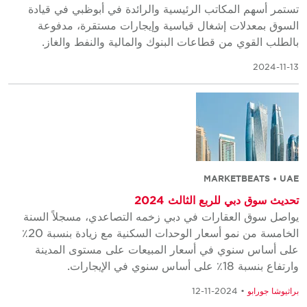
تستمر أسهم المكاتب الرئيسية والرائدة في أبوظبي في قيادة
السوق بمعدلات إشغال قياسية وإيجارات مستقرة، مدفوعة
بالطلب القوي من قطاعات البنوك والمالية والنفط والغاز.
2024-11-13
MARKETBEATS • UAE
تحديث سوق دبي للربع الثالث 2024
يواصل سوق العقارات في دبي زخمه التصاعدي، مسجلاً السنة
الخامسة من نمو أسعار الوحدات السكنية مع زيادة بنسبة 20٪
على أساس سنوي في أسعار المبيعات على مستوى المدينة
وارتفاع بنسبة 18٪ على أساس سنوي في الإيجارات.
براثيوشا جورابو
• 2024-11-12