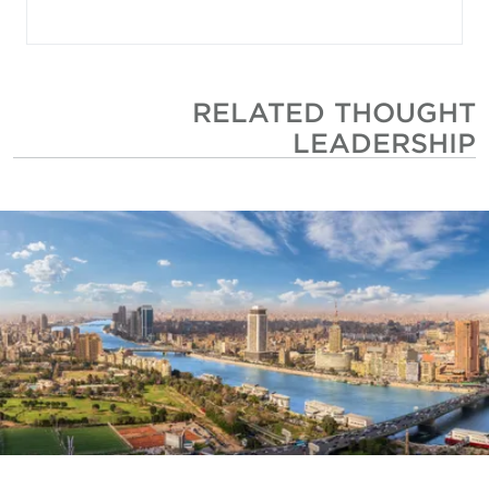
RELATED THOUGHT
LEADERSHIP