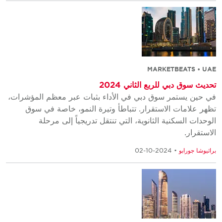
MARKETBEATS • UAE
تحديث سوق دبي للربع الثاني 2024
في حين يستمر سوق دبي في الأداء بثبات عبر معظم المؤشرات،
تظهر علامات الاستقرار. تتباطأ وتيرة النمو، خاصة في سوق
الوحدات السكنية الثانوية، التي تنتقل تدريجياً إلى مرحلة
الاستقرار.
براثيوشا جورابو
• 2024-10-02