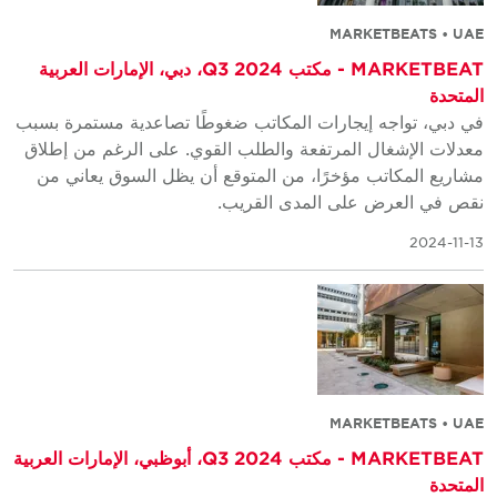
MARKETBEATS • UAE
MARKETBEAT - مكتب Q3 2024، دبي، الإمارات العربية
المتحدة
في دبي، تواجه إيجارات المكاتب ضغوطًا تصاعدية مستمرة بسبب
معدلات الإشغال المرتفعة والطلب القوي. على الرغم من إطلاق
مشاريع المكاتب مؤخرًا، من المتوقع أن يظل السوق يعاني من
نقص في العرض على المدى القريب.
2024-11-13
MARKETBEATS • UAE
MARKETBEAT - مكتب Q3 2024، أبوظبي، الإمارات العربية
المتحدة