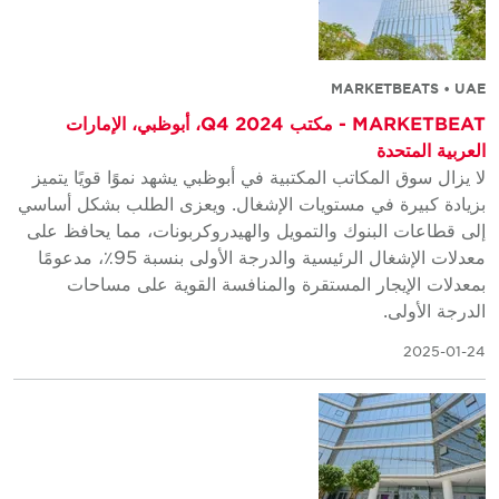
MARKETBEATS • UAE
MARKETBEAT - مكتب Q4 2024، أبوظبي، الإمارات
العربية المتحدة
لا يزال سوق المكاتب المكتبية في أبوظبي يشهد نموًا قويًا يتميز
بزيادة كبيرة في مستويات الإشغال. ويعزى الطلب بشكل أساسي
إلى قطاعات البنوك والتمويل والهيدروكربونات، مما يحافظ على
معدلات الإشغال الرئيسية والدرجة الأولى بنسبة 95٪، مدعومًا
بمعدلات الإيجار المستقرة والمنافسة القوية على مساحات
الدرجة الأولى.
2025-01-24