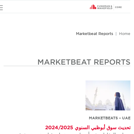
u
Marketbeat Reports
Home
MARKETBEAT REPORTS
MARKETBEATS • UAE
تحديث سوق أبوظبي السنوي 2024/2025