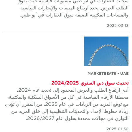
سجلت العقارات في أبو ظبي مستويات قياسية حيث يفوق
الطلب العرض. يحدد ارتفاع المبيعات والإيجارات القياسية
والمساحات المكتبية الضيقة سوق العقارات في أبو ظبي.
2025-03-13
MARKETBEATS • UAE
تحديث سوق دبي السنوي 2024/2025
أدى ارتفاع الطلب والعرض المحدود إلى تحديد عام 2024،
محطمًا الأرقام القياسية في كل من الأسواق السكنية والمكتبية،
مع توقع المزيد من الزيادات في عام 2025. من المقرر أن تؤدي
زيادة خطوط الإمداد والتحديثات التنظيمية إلى خلق المزيد من
التوازن في مجالات محددة بحلول عام 2026/2027.
2025-01-30