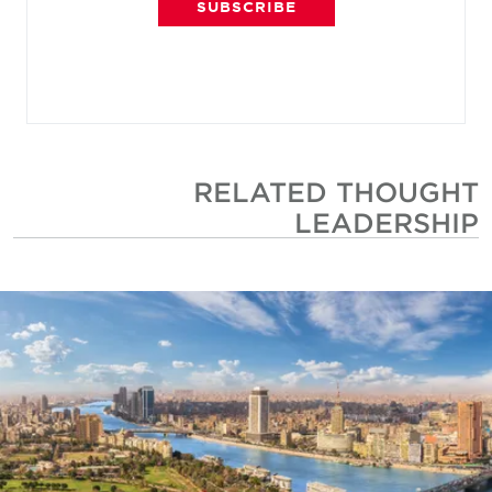
SUBSCRIBE
RELATED THOUGHT
LEADERSHIP