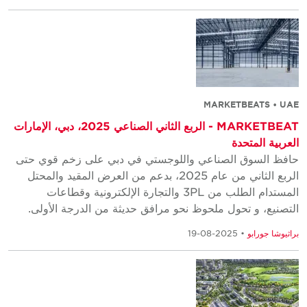
MARKETBEATS • UAE
MARKETBEAT - الربع الثاني الصناعي 2025، دبي، الإمارات
العربية المتحدة
حافظ السوق الصناعي واللوجستي في دبي على زخم قوي حتى
الربع الثاني من عام 2025، بدعم من العرض المقيد والمحتل
المستدام الطلب من 3PL والتجارة الإلكترونية وقطاعات
التصنيع، و تحول ملحوظ نحو مرافق حديثة من الدرجة الأولى.
براثيوشا جورابو
• 2025-08-19