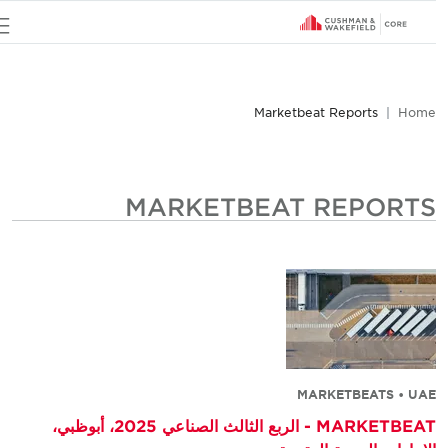
u
Marketbeat Reports
Home
MARKETBEAT REPORTS
MARKETBEATS • UAE
MARKETBEAT - الربع الثالث الصناعي 2025، أبوظبي،