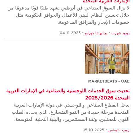
الإمارات العربية المتحدة
لا يزال السوق الصناعي في أبوظبي يشهد طلبًا قويًا مدعومًا من
خلال تحسين النظام البيئي للأعمال والحوافز الحكومية مثل
خصومات الإيجار والمرافق المدعومة.
ديفيد شورت
•
براثيوشا جورابو
• 2025-11-04
MARKETBEATS • UAE
تحديث سوق الخدمات اللوجستية والصناعية في الإمارات العربية
المتحدة 2025/2026
يدخل القطاع الصناعي واللوجستي في دولة الإمارات العربية
المتحدة مرحلة جديدة من النمو المتسارع، الذي يحدده الطلب
القوي للمحتلين، وثقة المستثمرين، والبنية التحتية المتوسعة.
روبرت توماس
• 2025-10-15