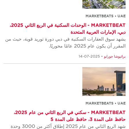
MARKETBEATS • UAE
MARKETBEAT - الوحدات السكنية في الربع الثاني 2025،
دبي، الإمارات العربية المتحدة
يشهد سوق العقارات السكنية في دبي دورة توريد قوية، حيث من
المقرر أن يكون عام 2025 عامًا محوريًا.
براثيوشا جورابو
• 2025-07-14
MARKETBEATS • UAE
MARKETBEAT - سكني في الربع الثاني من عام 2025،
حافظ على المدة 3، حافظ على المدة 5
شهد الربع الثاني من عام 2025 إطلاق أكثر من 3000 وحدة