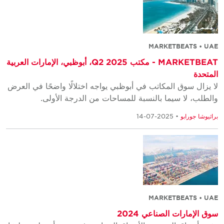
MARKETBEATS • UAE
MARKETBEAT - مكتب Q2 2025، أبوظبي، الإمارات العربية
المتحدة
لا يزال سوق المكاتب في أبوظبي يواجه اختلالًا واضحًا في العرض
والطلب، لا سيما بالنسبة للمساحات من الدرجة الأولى.
براثيوشا جورابو
• 2025-07-14
MARKETBEATS • UAE
سوق الإمارات الصناعي 2024