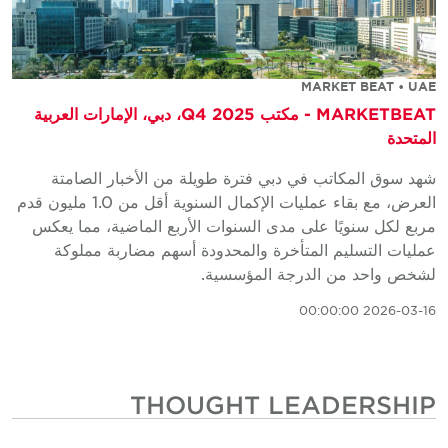
MARKET BEAT • UAE
MARKETBEAT - مكتب Q4 2025، دبي، الإمارات العربية
المتحدة
شهد سوق المكاتب في دبي فترة طويلة من الأخبار الصامتة
العرض، مع بقاء عمليات الإكمال السنوية أقل من 1.0 مليون قدم
مربع لكل سنويًا على مدى السنوات الأربع الماضية، مما يعكس
عمليات التسليم المتأخرة والمحدودة أسهم مضاربة مملوكة
لشخص واحد من الدرجة المؤسسية.
2026-03-16 00:00:00
THOUGHT LEADERSHIP