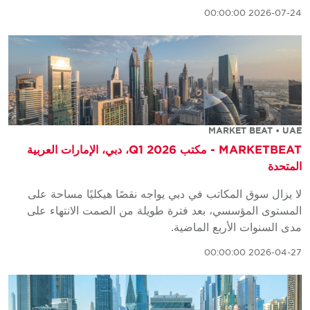
2026-07-24 00:00:00
MARKET BEAT • UAE
MARKETBEAT - مكتب Q1 2026، دبي، الإمارات العربية
المتحدة
لا يزال سوق المكاتب في دبي يواجه نقصًا هيكليًا مساحة على
المستوى المؤسسي، بعد فترة طويلة من الصمت الانتهاء على
مدى السنوات الأربع الماضية.
2026-04-27 00:00:00