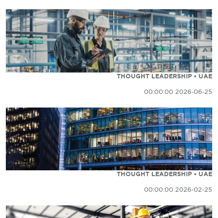
THOUGHT LEADERSHIP • UAE
2026-06-25 00:00:00
THOUGHT LEADERSHIP • UAE
2026-02-25 00:00:00