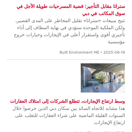
ستراتا مقابل التأجير: قضية المسرحيات طويلة الأجل في
سوق المكاتب في دبي
تتيح مبيعات «ستراتا» تقليل المخاطر على المدى القصير،
ولكن الملكية الموحدة ستؤدي في نهاية المطاف إلى أداء
تأجيري أقوى واستقرار أعلى في الإيجارات وخيارات خروج
مؤسسية
Built Environment ME • 2025-06-19
وسط ارتفاع الإيجارات، تتطلع الشركات إلى امتلاك العقارات
هذا مشابه للاتجاه السائد بين سكان دبي الذين حرصوا خلال
السنوات القليلة الماضية على شراء العقارات للتغلب على
ارتفاع الإيجارات.