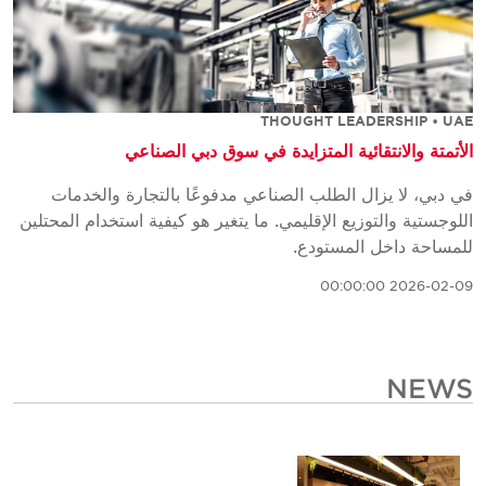
THOUGHT LEADERSHIP • UAE
الأتمتة والانتقائية المتزايدة في سوق دبي الصناعي
في دبي، لا يزال الطلب الصناعي مدفوعًا بالتجارة والخدمات
اللوجستية والتوزيع الإقليمي. ما يتغير هو كيفية استخدام المحتلين
للمساحة داخل المستودع.
2026-02-09 00:00:00
NEWS