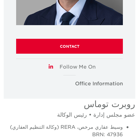
CONTACT
Follow Me On
LinkedIn
Office Information
روبرت توماس
عضو مجلس إدارة • رئيس الوكالة
وسيط عقاري مرخص، RERA (وكالة التنظيم العقاري)
BRN: 47936