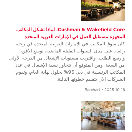
Cushman & Wakefield Core: لماذا تشكل المكاتب
المجهزة مستقبل العمل في الإمارات العربية المتحدة
كان سوق المكاتب في الإمارات العربية المتحدة في رحلة
رائعة. على مدى السنوات القليلة الماضية، توسع الأفق،
وارتفع الطلب، واقتربت مستويات الإشغال من الدرجة الأولى
من السعة. ومن المتوقع أن تتجاوز نسبة الإشغال في عدد
المكاتب الرئيسية في دبي 95% بحلول نهاية العام، وتقوم
الشركات الآن بتقييم خطوتها التالية.
Barchart • 2025-10-16