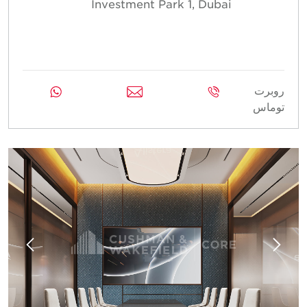
Investment Park 1, Dubai
روبرت
توماس