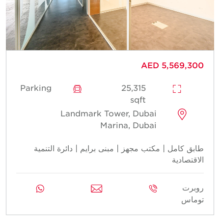
AED 5,569,300
Parking
25,315
sqft
Landmark Tower, Dubai
Marina, Dubai
طابق كامل | مكتب مجهز | مبنى برايم | دائرة التنمية
الاقتصادية
روبرت
توماس