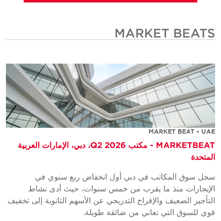
MARKET BEATS
MARKET BEAT • UAE
MARKETBEAT - مكتب Q2 2026، دبي، الإمارات العربية
المتحدة
سجل سوق المكاتب في دبي أول انخفاض ربع سنوي في
الإيجارات منذ ما يقرب من خمس سنوات، حيث أدى نشاط
التأجير الضعيف والإفراج التدريجي عن الأسهم الثانوية إلى تخفيف
قوي للسوق التي تعاني من ضائقة طويلة.