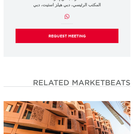
المكتب الرئيسي، دبي هيلز استيت، دبي
REQUEST MEETING
RELATED MARKETBEATS