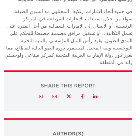
في جميع أنحاء الإمارات، يتكيف المحتلون مع السوق الضيقة،
سواء من خلال استيعاب الإيجارات المرتفعة في المراكز
الرئيسية، أو الانتقال إلى الإمارات الشمالية من أجل القدرة على
تحمل التكاليف، أو تشغيل مرافق مصممة خصيصًا للتحكم على
المدى الطويل. يقود رأس المال المؤسسي والبنية التحتية
اللوجستية وثقة المحتل المستمرة دورة النمو التالية للقطاع، مما
يعزز دور دولة الإمارات العربية المتحدة كمركز صناعي ولوجستي
رائد في المنطقة.
SHARE THIS REPORT
Twitter
Whatsapp
Email
Facebook
LinkedIn
AUTHOR(S)