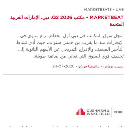
MARKETBEATS • UAE
MARKETBEAT - مكتب Q2 2026، دبي، الإمارات العربية
المتحدة
سجل سوق المكاتب في دبي أول انخفاض ربع سنوي في
الإيجارات منذ ما يقرب من خمس سنوات، حيث أدى نشاط
التأجير الضعيف والإفراج التدريجي عن الأسهم الثانوية إلى
تخفيف قوي للسوق التي تعاني من ضائقة طويلة.
روبرت توماس
•
براثيوشا جورابو
• 2026-07-24