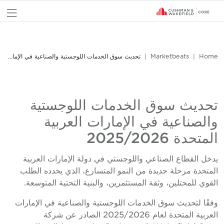
nu
Home
Marketbeats
تحديث سوق الخدمات اللوجستية والصناعية في الإمارات العربية المتحدة 2025/2026
تحديث سوق الخدمات اللوجستية
والصناعية في الإمارات العربية
المتحدة 2025/2026
يدخل القطاع الصناعي واللوجستي في دولة الإمارات العربية
المتحدة مرحلة جديدة من النمو المتسارع، الذي يحدده الطلب
القوي للمحتلين، وثقة المستثمرين، والبنية التحتية المتوسعة.
وفقًا لتحديث سوق الخدمات اللوجستية والصناعية في الإمارات
العربية المتحدة لعام 2025/2026 الصادر عن شركة