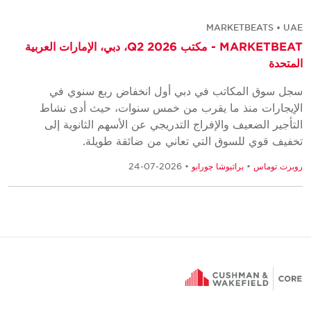
MARKETBEATS • UAE
MARKETBEAT - مكتب Q2 2026، دبي، الإمارات العربية
المتحدة
سجل سوق المكاتب في دبي أول انخفاض ربع سنوي في
الإيجارات منذ ما يقرب من خمس سنوات، حيث أدى نشاط
التأجير الضعيف والإفراج التدريجي عن الأسهم الثانوية إلى
تخفيف قوي للسوق التي تعاني من ضائقة طويلة.
روبرت توماس
•
براثيوشا جورابو
• 2026-07-24