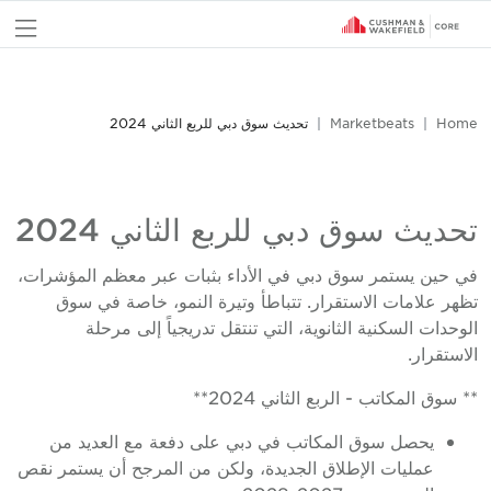
nu
Home
Marketbeats
تحديث سوق دبي للربع الثاني 2024
تحديث سوق دبي للربع الثاني 2024
في حين يستمر سوق دبي في الأداء بثبات عبر معظم المؤشرات،
تظهر علامات الاستقرار. تتباطأ وتيرة النمو، خاصة في سوق
الوحدات السكنية الثانوية، التي تنتقل تدريجياً إلى مرحلة
الاستقرار.
** سوق المكاتب - الربع الثاني 2024**
يحصل سوق المكاتب في دبي على دفعة مع العديد من
عمليات الإطلاق الجديدة، ولكن من المرجح أن يستمر نقص