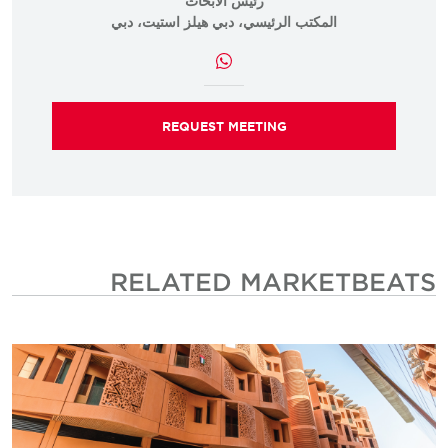
رئيس الأبحاث
المكتب الرئيسي، دبي هيلز استيت، دبي
REQUEST MEETING
RELATED MARKETBEATS