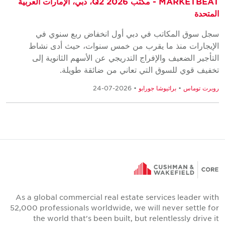
MARKETBEAT - مكتب Q2 2026، دبي، الإمارات العربية
المتحدة
سجل سوق المكاتب في دبي أول انخفاض ربع سنوي في
الإيجارات منذ ما يقرب من خمس سنوات، حيث أدى نشاط
التأجير الضعيف والإفراج التدريجي عن الأسهم الثانوية إلى
تخفيف قوي للسوق التي تعاني من ضائقة طويلة.
روبرت توماس
•
براثيوشا جورابو
• 2026-07-24
As a global commercial real estate services leader with
52,000 professionals worldwide, we will never settle for
the world that's been built, but relentlessly drive it