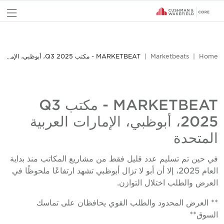
nu
Home
Marketbeats
MARKETBEAT - مكتب Q3 2025، أبوظبي، الإمارات العربية المتحدة
MARKETBEAT - مكتب Q3
2025، أبوظبي، الإمارات العربية
المتحدة
في حين تم تسليم عدد قليل فقط من مشاريع المكاتب منذ بداية
العام 2025، إلا أن أبو لا تزال أبوظبي تشهد ارتفاعًا ملحوظًا في
العرض والطلب اختلال التوازن.
** العرض المحدود والطلب القوي يحافظان على تماسك
السوق**