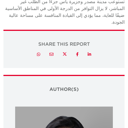
تستوعب مدينة مصدر وجزيرة ياس جزءًا من الطلب غير
المباشر، لا يزال التوافر من الدرجة الأولى في المناطق الأساسية
ضيقًا للغاية، مما يؤدي إلى القيادة المنافسة على مساحة عالية
الجودة.
SHARE THIS REPORT
Twitter
Whatsapp
Email
Facebook
LinkedIn
AUTHOR(S)