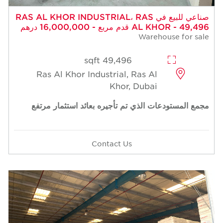
صناعي للبيع في RAS AL KHOR INDUSTRIAL، RAS
AL KHOR - 49,496 قدم مربع - 16,000,000 درهم
Warehouse for sale
49,496 sqft
Ras Al Khor Industrial, Ras Al
Khor, Dubai
مجمع المستودعات الذي تم تأجيره بعائد استثمار مرتفع
Contact Us