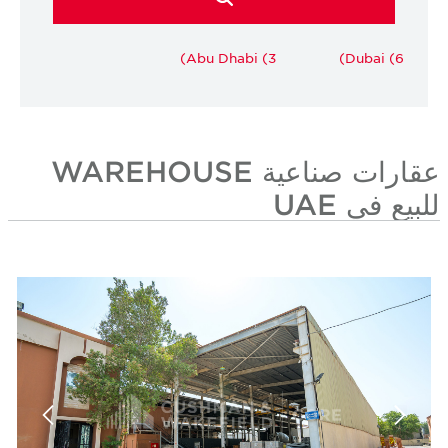
Abu Dhabi (3)
Dubai (6)
عقارات صناعية WAREHOUSE
للبيع في UAE