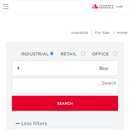
u
Industrial
For Sale
Home
INDUSTRIAL
RETAIL
OFFICE
SEARCH
Less filters