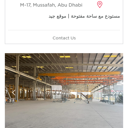
M-17, Mussafah, Abu Dhabi
مستودع مع ساحة مفتوحة | موقع جيد
Contact Us