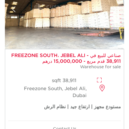
صناعي للبيع في FREEZONE SOUTH، JEBEL ALI -
38,911 قدم مربع - 15,000,000 درهم
Warehouse for sale
38,911 sqft
Freezone South, Jebel Ali,
Dubai
مستودع مجهز | ارتفاع جيد | نظام الرش
Contact Us