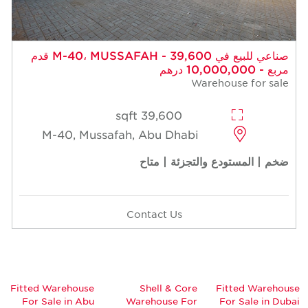
صناعي للبيع في M-40، MUSSAFAH - 39,600 قدم
مربع - 10,000,000 درهم
Warehouse for sale
39,600 sqft
M-40, Mussafah, Abu Dhabi
ضخم | المستودع والتجزئة | متاح
Contact Us
Fitted Warehouse
Shell & Core
Fitted Warehouse
For Sale in Abu
Warehouse For
For Sale in Dubai