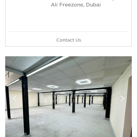
Ali Freezone, Dubai
Contact Us