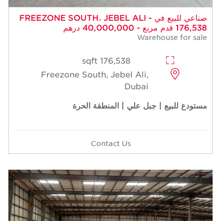
صناعي للبيع في FREEZONE SOUTH، JEBEL ALI -
176,538 قدم مربع - 40,000,000 درهم
Warehouse for sale
176,538 sqft
Freezone South, Jebel Ali,
Dubai
مستودع للبيع | جبل علي | المنطقة الحرة
Contact Us