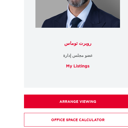
روبرت توماس
عضو مجلس إدارة
My Listings
ARRANGE VIEWING
OFFICE SPACE CALCULATOR