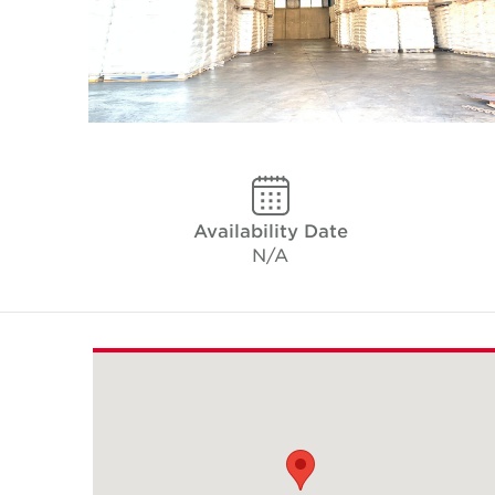
Availability Date
N/A