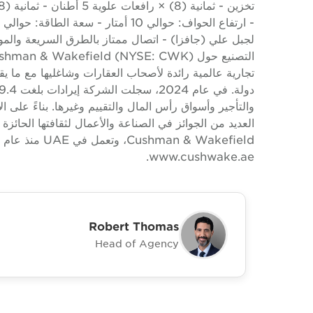
لجبل علي (جافزا) - اتصال ممتاز بالطرق السريعة والمو
العديد من الجوائز في الصناعة والأعمال لثقافتها الحا
www.cushwake.ae.
Robert Thomas
Head of Agency