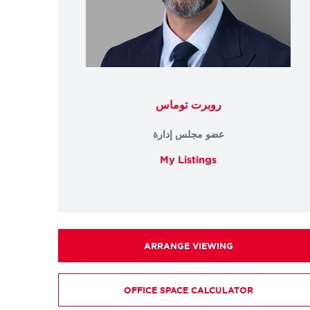
روبرت توماس
عضو مجلس إدارة
My Listings
ARRANGE VIEWING
OFFICE SPACE CALCULATOR