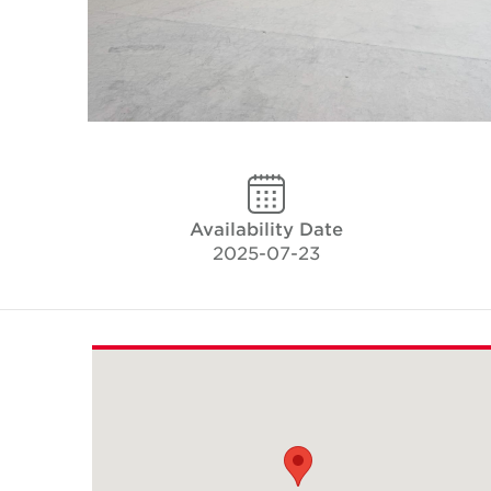
Availability Date
2025-07-23