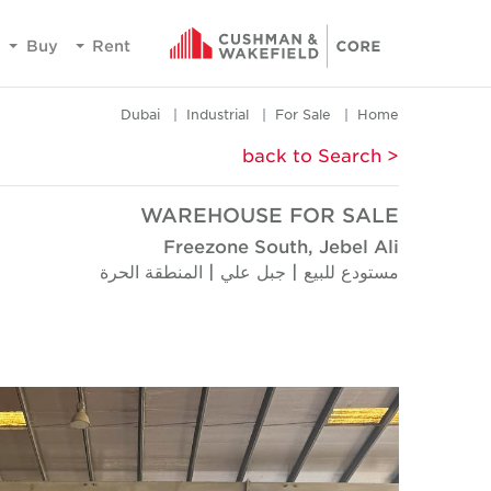
Buy
Rent
Dubai
Industrial
For Sale
Home
< back to Search
WAREHOUSE FOR SALE
Freezone South, Jebel Ali
مستودع للبيع | جبل علي | المنطقة الحرة