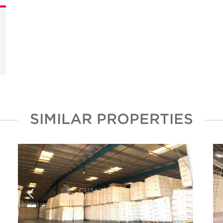
SIMILAR PROPERTIES