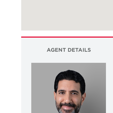
AGENT DETAILS