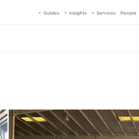
Guides
Insights
Services
People