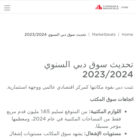
nu
Home
Marketbeats
تحديث سوق دبي السنوي 2023/2024
تحديث سوق دبي السنوي
2023/2024
تثبت دبي بقوة مكانتها كمركز اقتصادي عالمي ووجهة استثمارية.
اتجاهات سوق المكتب
اللوازم المكتبية:
من المتوقع تسليم 1.65 مليون قدم مربع
فقط من المساحات المكتبية في عام 2024، ومعظمها
مؤجر مسبقًا.
مستويات الإشغال:
يشهد سوق المكاتب مستويات إشغال