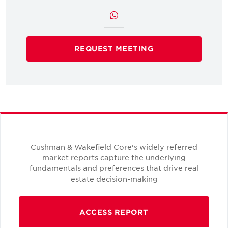
REQUEST MEETING
Cushman & Wakefield Core's widely referred
market reports capture the underlying
fundamentals and preferences that drive real
estate decision-making
ACCESS REPORT