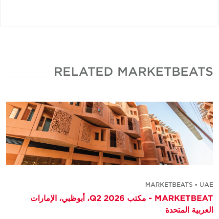
RELATED MARKETBEATS
MARKETBEATS • UAE
MARKETBEAT - مكتب Q2 2026، أبوظبي، الإمارات
العربية المتحدة