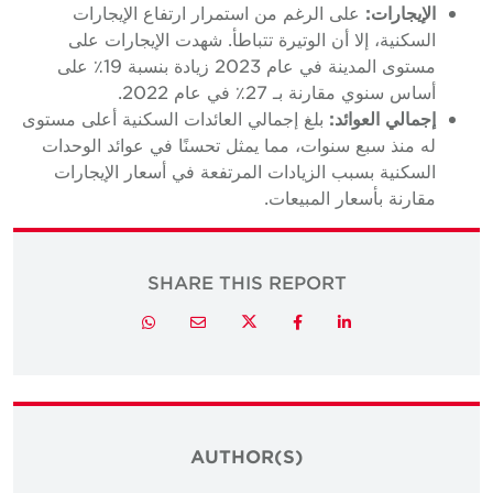
الإيجارات:
على الرغم من استمرار ارتفاع الإيجارات
السكنية، إلا أن الوتيرة تتباطأ. شهدت الإيجارات على
مستوى المدينة في عام 2023 زيادة بنسبة 19٪ على
أساس سنوي مقارنة بـ 27٪ في عام 2022.
إجمالي العوائد:
بلغ إجمالي العائدات السكنية أعلى مستوى
له منذ سبع سنوات، مما يمثل تحسنًا في عوائد الوحدات
السكنية بسبب الزيادات المرتفعة في أسعار الإيجارات
مقارنة بأسعار المبيعات.
SHARE THIS REPORT
Twitter
Whatsapp
Email
Facebook
LinkedIn
AUTHOR(S)