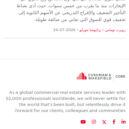
الإيجارات منذ ما يقرب من خمس سنوات، حيث أدى نشاط
التأجير الضعيف والإفراج التدريجي عن الأسهم الثانوية إلى
تخفيف قوي للسوق التي تعاني من ضائقة طويلة.
روبرت توماس
•
براثيوشا جورابو
• 2026-07-24
As a global commercial real estate services leader with
52,000 professionals worldwide, we will never settle for
the world that's been built, but relentlessly drive it
forward for our clients, colleagues and communities.
Twitter
YouTube
Instagram
Facebook
LinkedIn