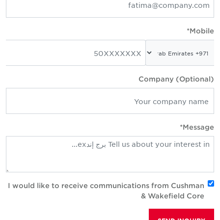
Mobile
Company (Optional
Message
I would like to receive communications from Cushman
& Wakefield Core