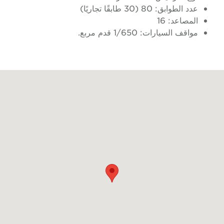
عدد الطوابق: 80 (30 طابقًا تجاريًا)
المصاعد: 16
مواقف السيارات: 1/650 قدم مربع.