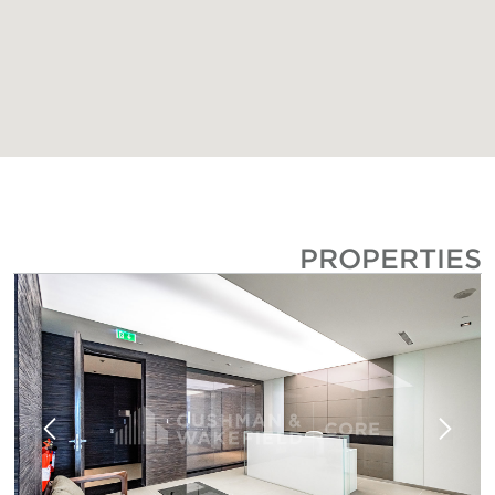
PROPERTIE