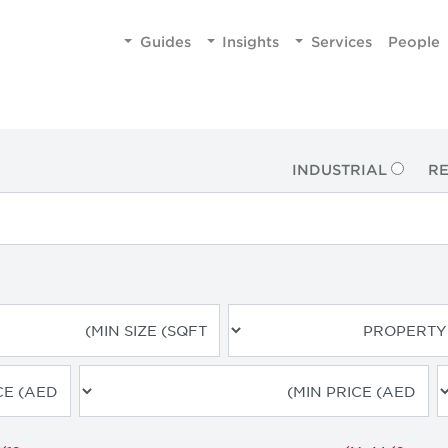
Guides
Insights
Services
People
INDUSTRIAL
RE