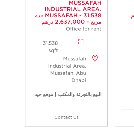
MUSSAFAH
INDUSTRIAL AREA،
M قدم
MUSSAFAH - 31,538 قدم
مربع - 2,637,000 درهم
Office for rent
31,538
sqft
Mussafah
Industrial Area,
Mussafah, Abu
Dhabi
البيع بالتجزئة والمكتب | موقع جيد
Contact Us