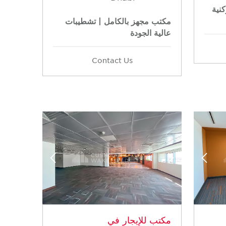
نية
مكتب مجهز بالكامل | تشطيبات
عالية الجودة
Contact Us
مكتب للإيجار في