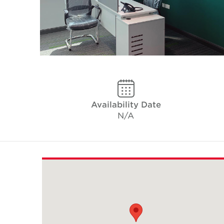
Availability Date
N/A