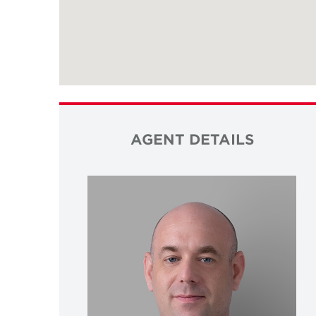
AGENT DETAILS