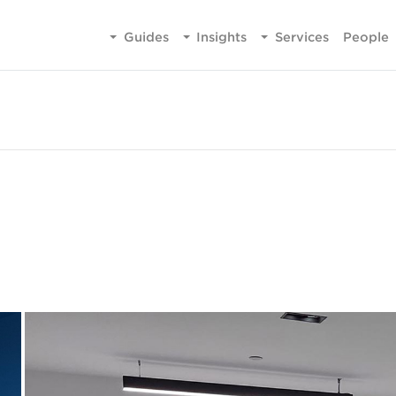
Guides
Insights
Services
People