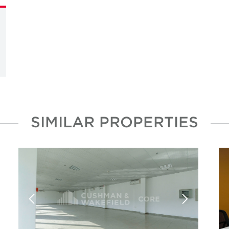
SIMILAR PROPERTIES