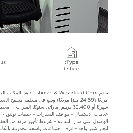
tus
Type:
Office
شهريًا أو 32,400 درهم إماراتي سنويًا. الم
خدمات الاستقبال - مواقف السيارات - خدمات توثيق - مش
الوصول على مدار الساعة - شروط تأجير مرنة من العقود 
إيجار شهر واحد - غرف اجتماعات واسعة مخدومة بالكامل 