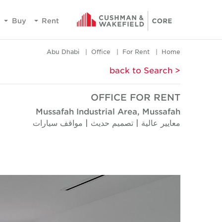
Buy
Rent
Abu Dhabi
Office
For Rent
Home
< back to Search
OFFICE FOR RENT
Mussafah Industrial Area, Mussafah
معايير عالية | تصميم حديث | مواقف سيارات