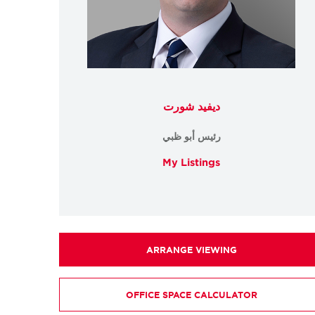
ديفيد شورت
رئيس أبو ظبي
My Listings
ARRANGE VIEWING
OFFICE SPACE CALCULATOR