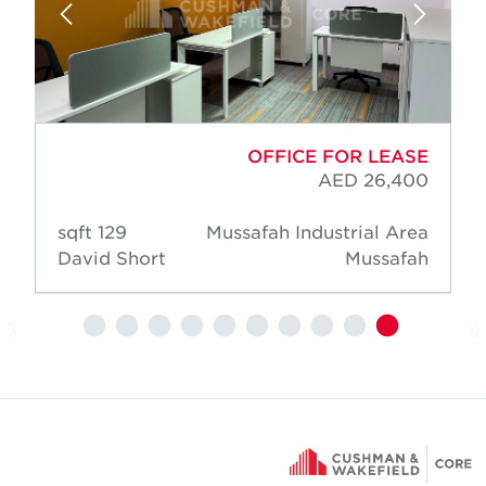
OFFICE FOR LEASE
AED 26,400
129 sqft
Mussafah Industrial Area
David Short
Mussafah