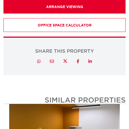
ARRANGE VIEWING
OFFICE SPACE CALCULATOR
SHARE THIS PROPERTY
Twitter
Whatsapp
Email
Facebook
LinkedIn
SIMILAR PROPERTIE