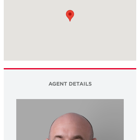
AGENT DETAILS