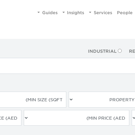
Guides
Insights
Services
People
INDUSTRIAL
RE