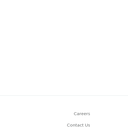
Careers
Contact Us