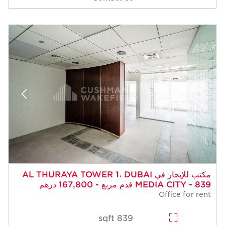
مكتب للإيجار في AL THURAYA TOWER 1، DUBAI
MEDIA CITY - 839 قدم مربع - 167,800 درهم
Office for rent
839 sqft