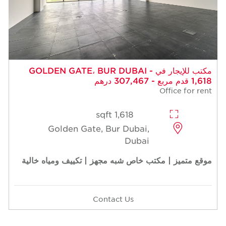
مكتب للإيجار في GOLDEN GATE، BUR DUBAI -
1,618 قدم مربع - 307,467 درهم
Office for rent
1,618 sqft
Golden Gate, Bur Dubai,
Dubai
موقع متميز | مكتب خاص شبه مجهز | تكييف ومياه خالية
Contact Us