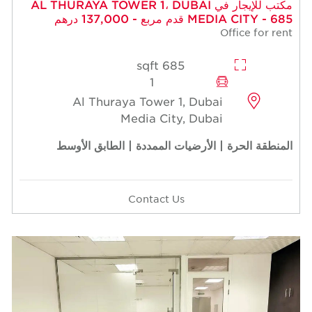
مكتب للإيجار في AL THURAYA TOWER 1، DUBAI
MEDIA CITY - 685 قدم مربع - 137,000 درهم
Office for rent
685 sqft
1
Al Thuraya Tower 1, Dubai
Media City, Dubai
المنطقة الحرة | الأرضيات الممددة | الطابق الأوسط
Contact Us