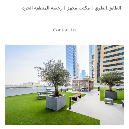
الطابق العلوي | مكتب مجهز | رخصة المنطقة الحرة
Contact Us