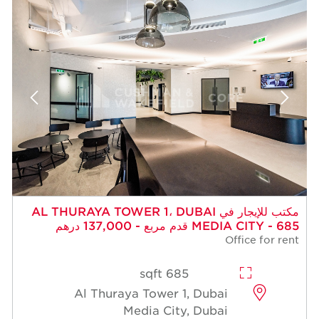
مكتب للإيجار في AL THURAYA TOWER 1، DUBAI
MEDIA CITY - 685 قدم مربع - 137,000 درهم
Office for rent
685 sqft
Al Thuraya Tower 1, Dubai
Media City, Dubai