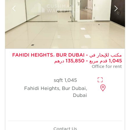
مكتب للإيجار في FAHIDI HEIGHTS، BUR DUBAI -
1,045 قدم مربع - 135,850 درهم
Office for rent
1,045 sqft
Fahidi Heights, Bur Dubai,
Dubai
Contact Us