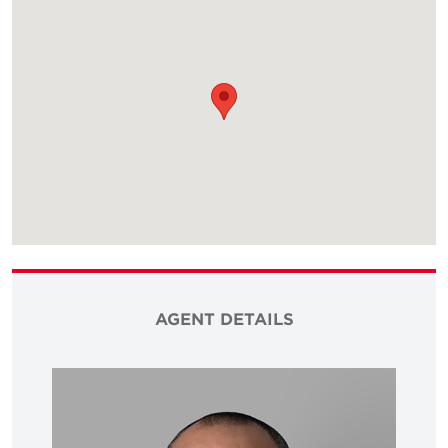
AGENT DETAILS