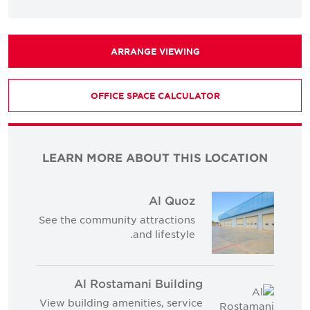
ARRANGE VIEWING
OFFICE SPACE CALCULATOR
LEARN MORE ABOUT THIS LOCATION
Al Quoz
See the community attractions
and lifestyle.
Al Rostamani Building
View building amenities, service