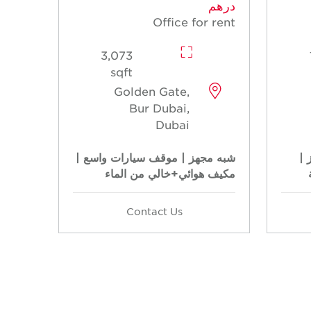
درهم
Office for rent
3,073
sqft
Golden Gate,
Bur Dubai,
Dubai
 |
شبه مجهز | موقف سيارات واسع |
مكيف هوائي+خالي من الماء
Contact Us