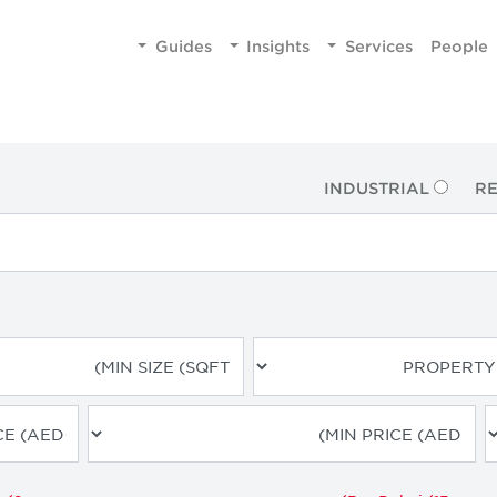
Guides
Insights
Services
People
INDUSTRIAL
RE