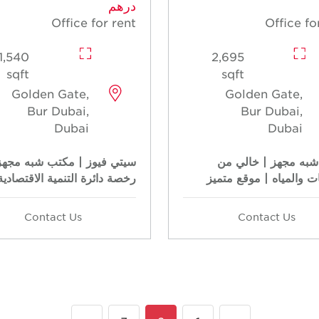
درهم
Office for rent
Office fo
1,540
2,695
sqft
sqft
Golden Gate,
Golden Gate,
Bur Dubai,
Bur Dubai,
Dubai
Dubai
به مجهز | خالي من
سيتي فيوز | مكتب شبه مجهز
ت والمياه | موقع متميز
رخصة دائرة التنمية الاقتصادية
Contact Us
Contact Us