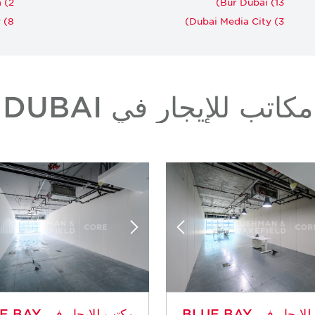
 (2)
Bur Dubai (13)
(8)
Dubai Media City (3)
مكاتب للإيجار في DUBAI
مكتب للإيجار في BLUE BAY
مكتب للإيجار في