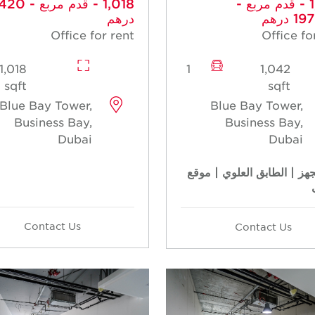
- 1,042 قدم مربع -
- 1,018 قدم م
 درهم
درهم
Office for rent
Office fo
1,018
1
1,042
sqft
sqft
Blue Bay Tower,
Blue Bay Tower,
Business Bay,
Business Bay,
Dubai
Dubai
هز | الطابق العلوي | موقع
Contact Us
Contact Us