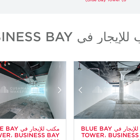
يجار في BUSINESS BAY
مكتب للإيجار في BLUE BAY
مكتب للإيجار في
ER، BUSINESS BAY
TOWER، BUSINESS