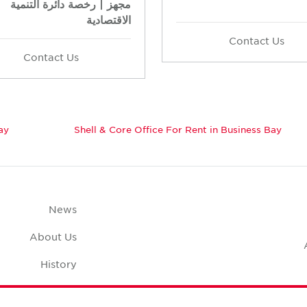
مجهز | رخصة دائرة التنمية
الاقتصادية
Contact Us
Contact Us
ay
Shell & Core Office For Rent in Business Bay
News
About Us
History
Case Studies