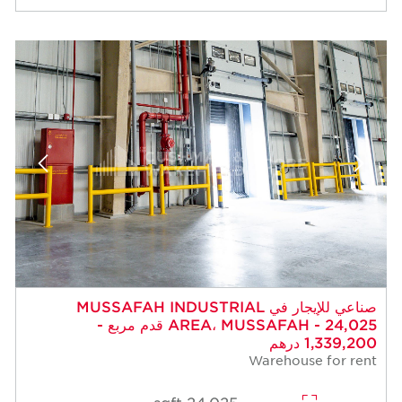
صناعي للإيجار في MUSSAFAH INDUSTRIAL
AREA، MUSSAFAH - 24,025 قدم مربع -
1,339,200 درهم
Warehouse for rent