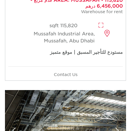
6,456,000 درهم
Warehouse for rent
115,820 sqft
Mussafah Industrial Area,
Mussafah, Abu Dhabi
مستودع للتأجير المسبق | موقع متميز
Contact Us