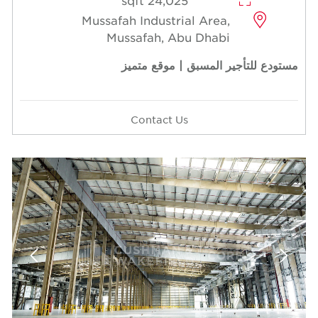
24,025 sqft
Mussafah Industrial Area,
Mussafah, Abu Dhabi
مستودع للتأجير المسبق | موقع متميز
Contact Us