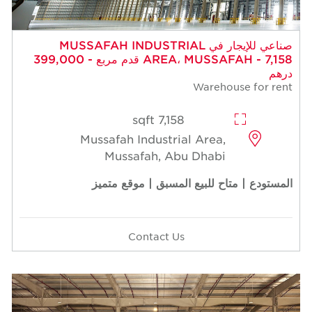
صناعي للإيجار في MUSSAFAH INDUSTRIAL
AREA، MUSSAFAH - 7,158 قدم مربع - 399,000
درهم
Warehouse for rent
7,158 sqft
Mussafah Industrial Area,
Mussafah, Abu Dhabi
المستودع | متاح للبيع المسبق | موقع متميز
Contact Us