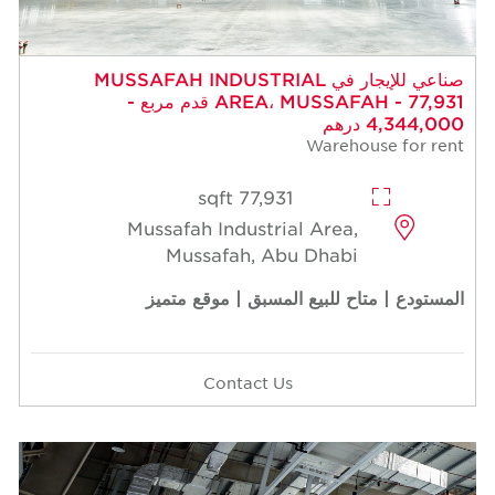
صناعي للإيجار في MUSSAFAH INDUSTRIAL
AREA، MUSSAFAH - 77,931 قدم مربع -
4,344,000 درهم
Warehouse for rent
77,931 sqft
Mussafah Industrial Area,
Mussafah, Abu Dhabi
المستودع | متاح للبيع المسبق | موقع متميز
Contact Us