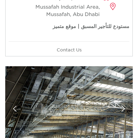
Mussafah Industrial Area,
Mussafah, Abu Dhabi
مستودع للتأجير المسبق | موقع متميز
Contact Us