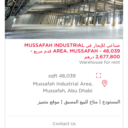
صناعي للإيجار في MUSSAFAH INDUSTRIAL
AREA، MUSSAFAH - 48,039 قدم مربع -
2,677,800 درهم
Warehouse for rent
48,039 sqft
Mussafah Industrial Area,
Mussafah, Abu Dhabi
المستودع | متاح للبيع المسبق | موقع متميز
Contact Us