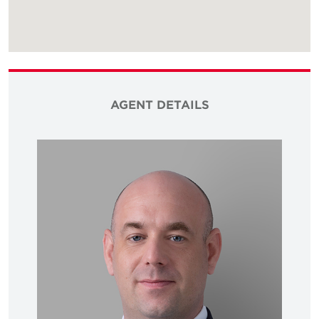
AGENT DETAILS