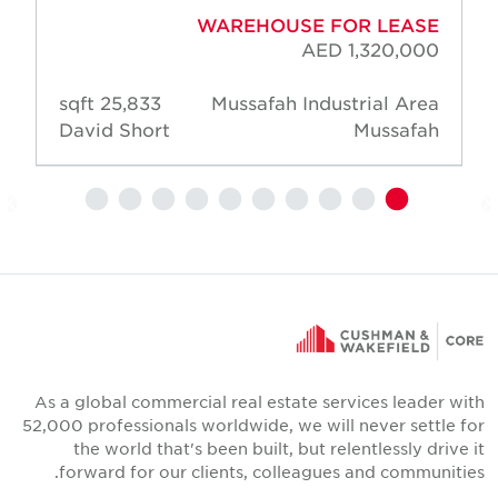
WAREHOUSE FOR LEASE
AED 1,320,000
25,833 sqft
Mussafah Industrial Area
David Short
Mussafah
As a global commercial real estate services leader wit
52,000 professionals worldwide, we will never settle fo
the world that's been built, but relentlessly drive i
forward for our clients, colleagues and communities