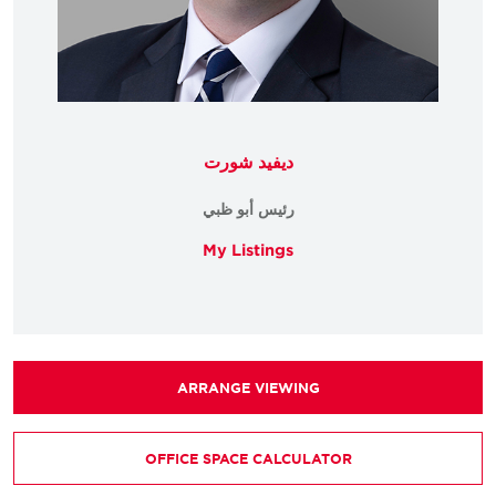
ديفيد شورت
رئيس أبو ظبي
My Listings
ARRANGE VIEWING
OFFICE SPACE CALCULATOR