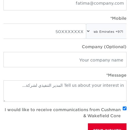
Mobile
Company (Optional
Message
I would like to receive communications from Cushman
& Wakefield Core