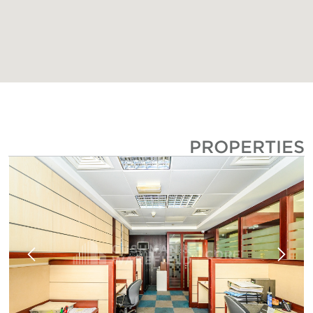
PROPERTIE