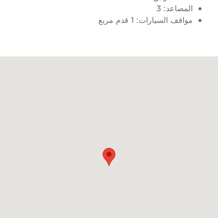
المصاعد: 3
مواقف السيارات: 1 قدم مربع