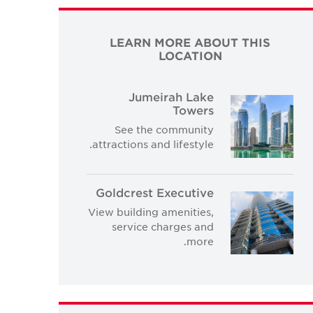
LEARN MORE ABOUT THIS
LOCATION
Jumeirah Lake
Towers
See the community
attractions and lifestyle.
Goldcrest Executive
View building amenities,
service charges and
more.