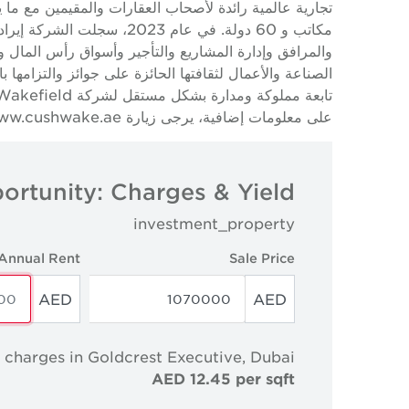
والمرافق وإدارة المشاريع والتأجير وأسواق رأس المال 
على معلومات إضافية، يرجى زيارة www.cushwake.ae.
ortunity: Charges & Yield
investment_property
Annual Rent
Sale Price
AED
AED
 charges in Goldcrest Executive, Dubai
AED 12.45 per sqft