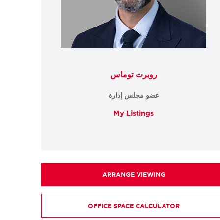
روبرت توماس
عضو مجلس إدارة
My Listings
ARRANGE VIEWING
OFFICE SPACE CALCULATOR