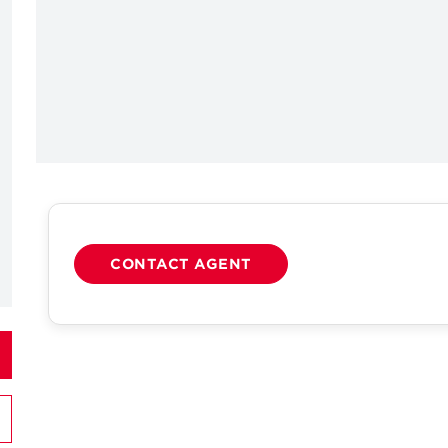
CONTACT AGENT