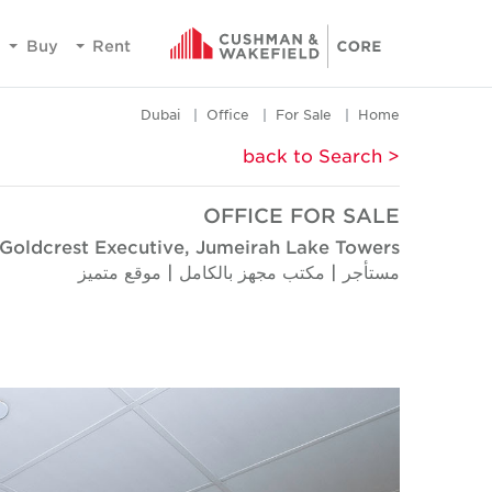
Buy
Rent
Dubai
Office
For Sale
Home
< back to Search
OFFICE FOR SALE
Goldcrest Executive, Jumeirah Lake Towers
مستأجر | مكتب مجهز بالكامل | موقع متميز