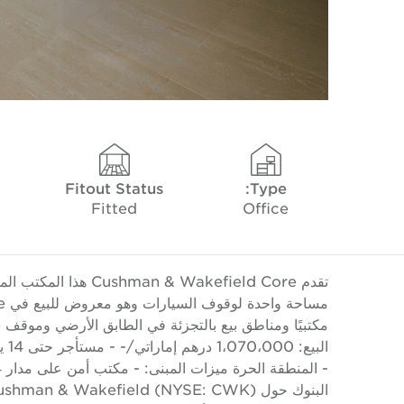
Fitout Status
Type:
Fitted
Office
مكتبيًا ومناطق بيع بالتجزئة في الطابق الأرضي وموقف