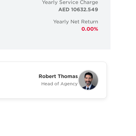
Yearly Service Charge
AED 10632.549
Yearly Net Return
0.00%
Robert Thomas
Head of Agency