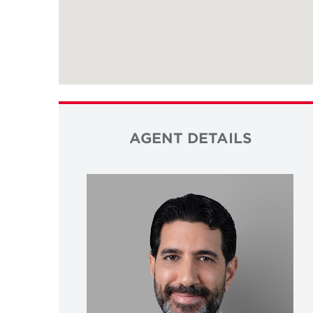
AGENT DETAILS