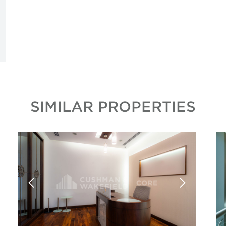
SIMILAR PROPERTIES