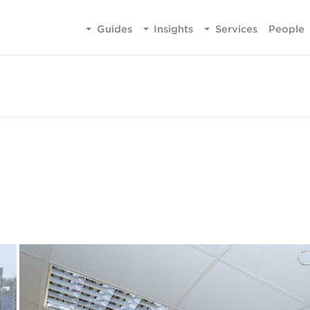
Guides
Insights
Services
People