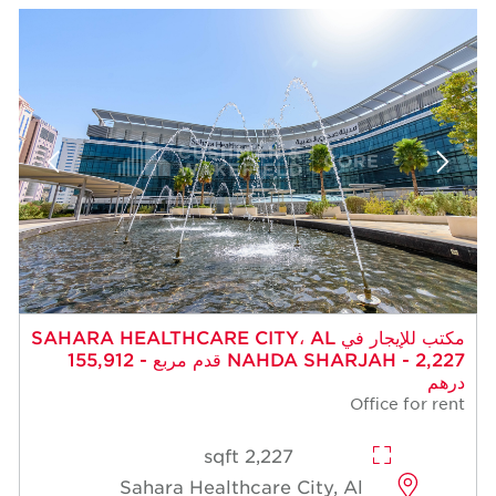
مكتب للإيجار في SAHARA HEALTHCARE CITY، AL
NAHDA SHARJAH - 2,227 قدم مربع - 155,912
درهم
Office for rent
2,227 sqft
Sahara Healthcare City, Al