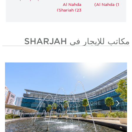
Al Nahda
Al Nahda (1)
Sharjah (23)
مكاتب للإيجار في SHARJAH