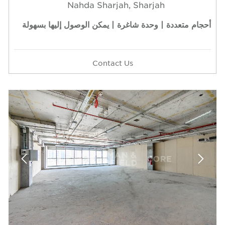
Nahda Sharjah, Sharjah
أحجام متعددة | وحدة شاغرة | يمكن الوصول إليها بسهولة
Contact Us