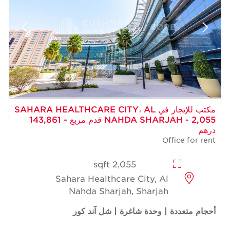
مكتب للإيجار في SAHARA HEALTHCARE CITY، AL
NAHDA SHARJAH - 2,055 قدم مربع - 143,861
درهم
Office for rent
2,055 sqft
Sahara Healthcare City, Al
Nahda Sharjah, Sharjah
أحجام متعددة | وحدة شاغرة | شل آند كور