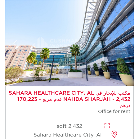
مكتب للإيجار في SAHARA HEALTHCARE CITY، AL
NAHDA SHARJAH - 2,432 قدم مربع - 170,223
درهم
Office for rent
2,432 sqft
Sahara Healthcare City, Al