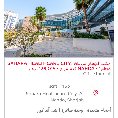
مكتب للإيجار في SAHARA HEALTHCARE CITY، AL
NAHDA - 1,463 قدم مربع - 139,019 درهم
Office for rent
1,463 sqft
Sahara Healthcare City, Al
Nahda, Sharjah
أحجام متعددة | وحدة شاغرة | شل آند كور