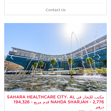
Contact Us
مكتب للإيجار في SAHARA HEALTHCARE CITY، AL
NAHDA SHARJAH - 2,776 قدم مربع - 194,326
درهم