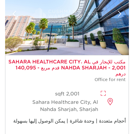
مكتب للإيجار في SAHARA HEALTHCARE CITY، AL
NAHDA SHARJAH - 2,001 قدم مربع - 140,095
درهم
Office for rent
2,001 sqft
Sahara Healthcare City, Al
Nahda Sharjah, Sharjah
أحجام متعددة | وحدة شاغرة | يمكن الوصول إليها بسهولة