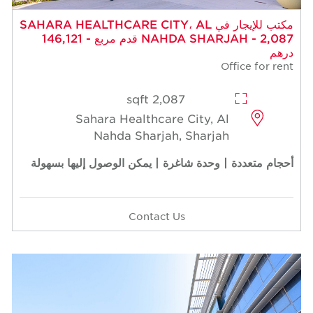
مكتب للإيجار في SAHARA HEALTHCARE CITY، AL
NAHDA SHARJAH - 2,087 قدم مربع - 146,121
درهم
Office for rent
2,087 sqft
Sahara Healthcare City, Al
Nahda Sharjah, Sharjah
أحجام متعددة | وحدة شاغرة | يمكن الوصول إليها بسهولة
Contact Us