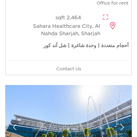
Office for rent
2,464 sqft
Sahara Healthcare City, Al
Nahda Sharjah, Sharjah
أحجام متعددة | وحدة شاغرة | شل آند كور
Contact Us