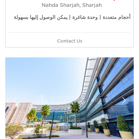
Nahda Sharjah, Sharjah
أحجام متعددة | وحدة شاغرة | يمكن الوصول إليها بسهولة
Contact Us