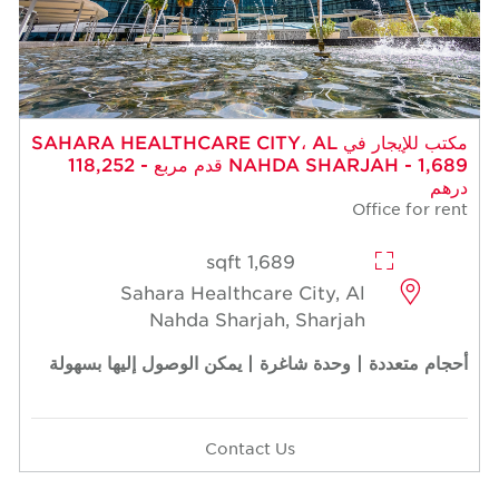
مكتب للإيجار في SAHARA HEALTHCARE CITY، AL
NAHDA SHARJAH - 1,689 قدم مربع - 118,252
درهم
Office for rent
1,689 sqft
Sahara Healthcare City, Al
Nahda Sharjah, Sharjah
أحجام متعددة | وحدة شاغرة | يمكن الوصول إليها بسهولة
Contact Us