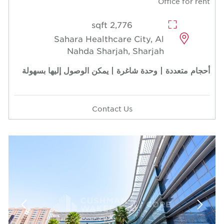
Office for rent
2,776 sqft
Sahara Healthcare City, Al
Nahda Sharjah, Sharjah
أحجام متعددة | وحدة شاغرة | يمكن الوصول إليها بسهولة
Contact Us