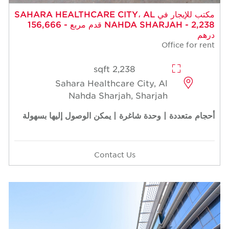
مكتب للإيجار في SAHARA HEALTHCARE CITY، AL
NAHDA SHARJAH - 2,238 قدم مربع - 156,666
درهم
Office for rent
2,238 sqft
Sahara Healthcare City, Al
Nahda Sharjah, Sharjah
أحجام متعددة | وحدة شاغرة | يمكن الوصول إليها بسهولة
Contact Us