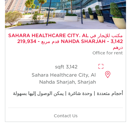
مكتب للإيجار في SAHARA HEALTHCARE CITY، AL
NAHDA SHARJAH - 3,142 قدم مربع - 219,934
درهم
Office for rent
3,142 sqft
Sahara Healthcare City, Al
Nahda Sharjah, Sharjah
أحجام متعددة | وحدة شاغرة | يمكن الوصول إليها بسهولة
Contact Us