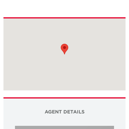
AGENT DETAILS