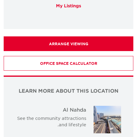
My Listings
ARRANGE VIEWING
OFFICE SPACE CALCULATOR
LEARN MORE ABOUT THIS LOCATION
Al Nahda
See the community attractions
and lifestyle.