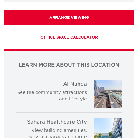
ARRANGE VIEWING
OFFICE SPACE CALCULATOR
LEARN MORE ABOUT THIS LOCATION
Al Nahda
See the community attractions
and lifestyle.
Sahara Healthcare City
View building amenities,
service charges and more.