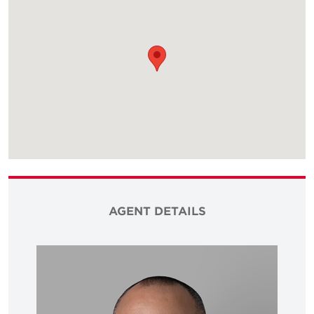
AGENT DETAILS