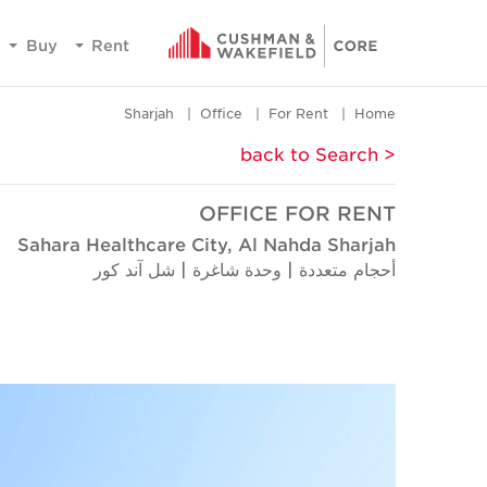
Buy
Rent
Sharjah
Office
For Rent
Home
< back to Search
OFFICE FOR RENT
Sahara Healthcare City, Al Nahda Sharjah
أحجام متعددة | وحدة شاغرة | شل آند كور