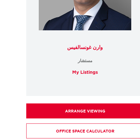
وارن غونسالفيس
مستشار
My Listings
ARRANGE VIEWING
OFFICE SPACE CALCULATOR