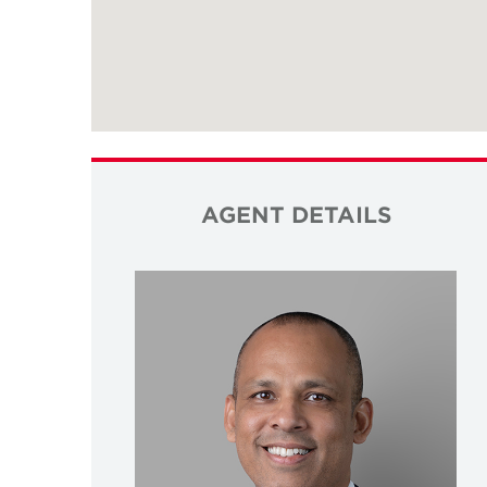
AGENT DETAILS