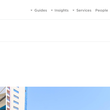
Guides
Insights
Services
People