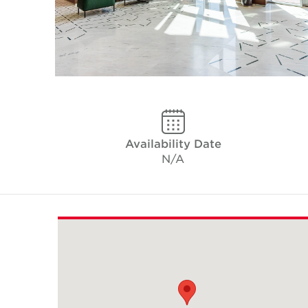
Availability Date
N/A