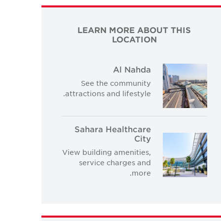
LEARN MORE ABOUT THIS
LOCATION
Al Nahda
See the community
attractions and lifestyle.
Sahara Healthcare
City
View building amenities,
service charges and
more.