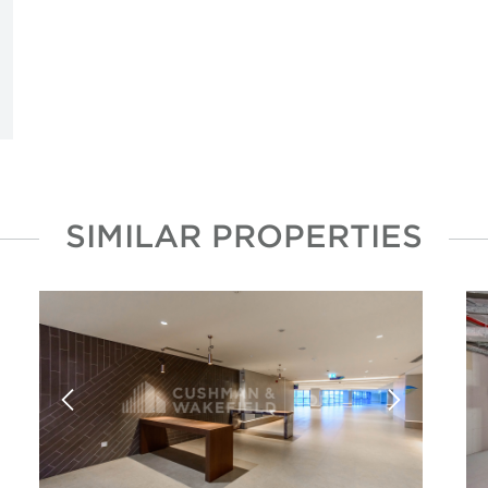
SIMILAR PROPERTIES