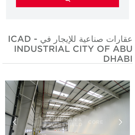
عقارات صناعية للإيجار في ICAD -
INDUSTRIAL C