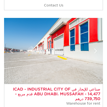
Contact Us
 للإيجار في ICAD - INDUSTRIAL CITY OF
ABU DHABI، MUSSAFAH - 14,477 قدم مربع -