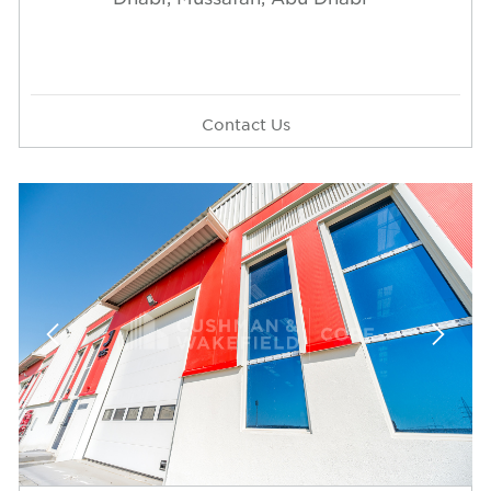
Contact Us