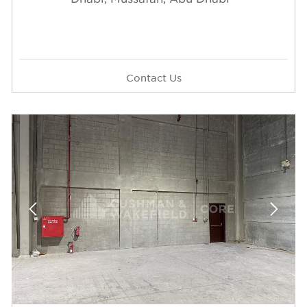
Contact Us