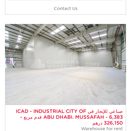
Contact Us
 للإيجار في ICAD - INDUSTRIAL CITY OF
ABU DHABI، MUSSAFAH - 6,383 قدم مربع -