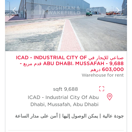
 للإيجار في ICAD - INDUSTRIAL CITY OF
ABU DHABI، MUSSAFAH - 9,688 قدم مربع -
9,688 sqft
ICAD - Industrial Cit
Dhabi, Mussafah, A
صول إليها | أمن على مدار الساعة