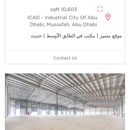
10,603 sqft
ICAD - Industrial Cit
Dhabi, Mussafah, A
 الطابق الأوسط | حديث
Contact Us