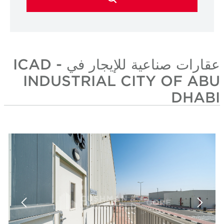
عقارات صناعية للإيجار في ICAD -
INDUSTRIAL C