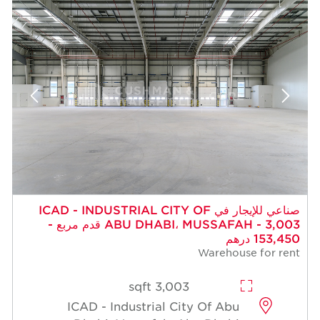
 للإيجار في ICAD - INDUSTRIAL CITY OF
ABU DHABI، MUSSAFAH - 3,003 قدم مربع -
3,003 sqft
ICAD - Industrial Cit