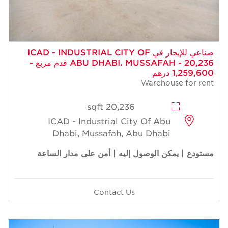
 للإيجار في ICAD - INDUSTRIAL CITY OF
ABU DHABI، MUSSAFAH - 20,236 قدم مربع -
20,236 sqft
ICAD - Industrial Cit
Dhabi, Mussafah, A
إليه | أمن على مدار الساعة
Contact Us