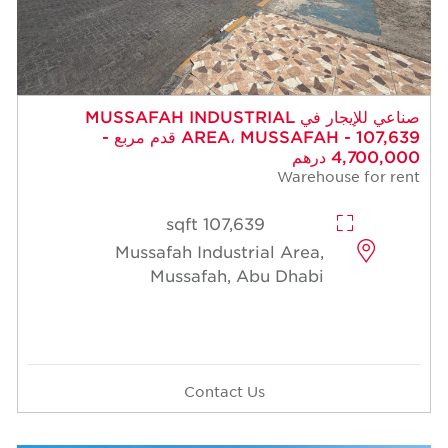
صناعي للإيجار في MUSSAFAH INDUSTRIAL
AREA، MUSSAFAH - 107,639 قدم مربع -
4,700,000 درهم
Warehouse for rent
107,639 sqft
Mussafah Industrial Area,
Mussafah, Abu Dhabi
Contact Us