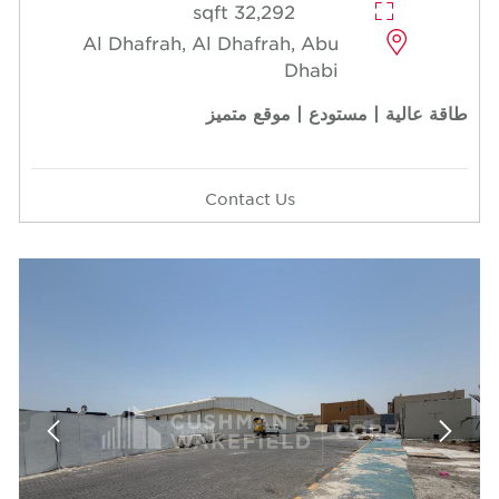
32,292 sqft
Al Dhafrah, Al Dhafrah, Abu
Dhabi
طاقة عالية | مستودع | موقع متميز
Contact Us