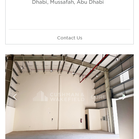
Dhabi, Mussafah, Abu Dhabi
Contact Us