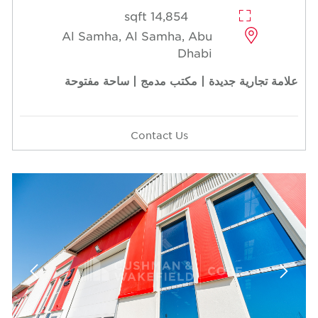
14,854 sqft
Al Samha, Al Samha, Abu
Dhabi
علامة تجارية جديدة | مكتب مدمج | ساحة مفتوحة
Contact Us