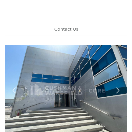
Contact Us