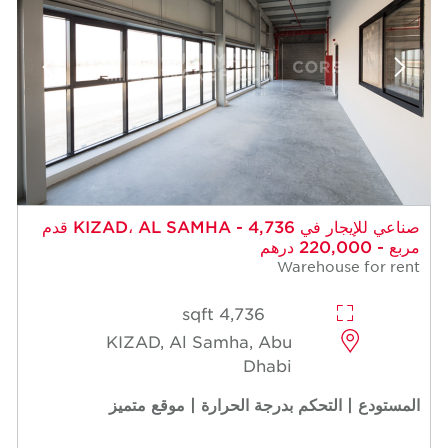
صناعي للإيجار في KIZAD، AL SAMHA - 4,736 قدم
مربع - 220,000 درهم
Warehouse for rent
4,736 sqft
KIZAD, Al Samha, Abu
Dhabi
المستودع | التحكم بدرجة الحرارة | موقع متميز