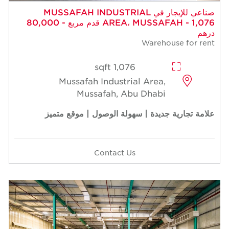
صناعي للإيجار في MUSSAFAH INDUSTRIAL
AREA، MUSSAFAH - 1,076 قدم مربع - 80,000
درهم
Warehouse for rent
1,076 sqft
Mussafah Industrial Area,
Mussafah, Abu Dhabi
علامة تجارية جديدة | سهولة الوصول | موقع متميز
Contact Us