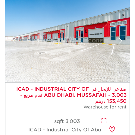
صناعي للإيجار في ICAD - INDUSTRIAL CITY OF
ABU DHABI، MUSSAFAH - 3,003 قدم مربع -
153,450 درهم
Warehouse for rent
3,003 sqft
ICAD - Industrial City Of Abu