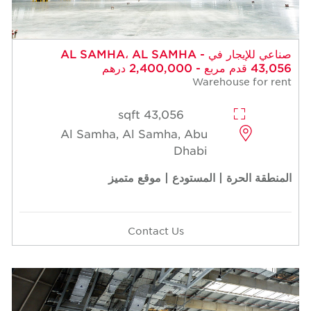
صناعي للإيجار في AL SAMHA، AL SAMHA -
43,056 قدم مربع - 2,400,000 درهم
Warehouse for rent
43,056 sqft
Al Samha, Al Samha, Abu
Dhabi
المنطقة الحرة | المستودع | موقع متميز
Contact Us