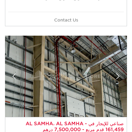
Contact Us
صناعي للإيجار في AL SAMHA، AL SAMHA -
161,459 قدم مربع - 7,500,000 درهم