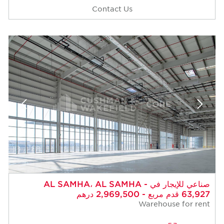
Contact Us
صناعي للإيجار في AL SAMHA، AL SAMHA -
63,927 قدم مربع - 2,969,500 درهم
Warehouse for rent