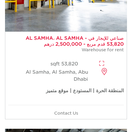
صناعي للإيجار في AL SAMHA، AL SAMHA -
53,820 قدم مربع - 2,500,000 درهم
Warehouse for rent
53,820 sqft
Al Samha, Al Samha, Abu
Dhabi
المنطقة الحرة | المستودع | موقع متميز
Contact Us