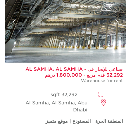
صناعي للإيجار في AL SAMHA، AL SAMHA -
32,292 قدم مربع - 1,800,000 درهم
Warehouse for rent
32,292 sqft
Al Samha, Al Samha, Abu
Dhabi
المنطقة الحرة | المستودع | موقع متميز