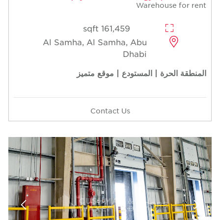
Warehouse for rent
161,459 sqft
Al Samha, Al Samha, Abu
Dhabi
المنطقة الحرة | المستودع | موقع متميز
Contact Us