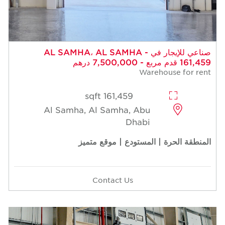
صناعي للإيجار في AL SAMHA، AL SAMHA -
161,459 قدم مربع - 7,500,000 درهم
Warehouse for rent
161,459 sqft
Al Samha, Al Samha, Abu
Dhabi
المنطقة الحرة | المستودع | موقع متميز
Contact Us