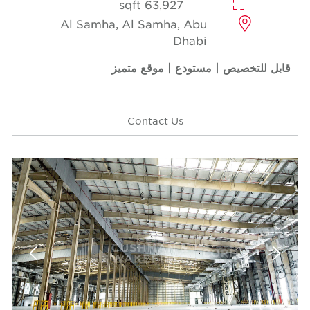
63,927 sqft
Al Samha, Al Samha, Abu
Dhabi
قابل للتخصيص | مستودع | موقع متميز
Contact Us