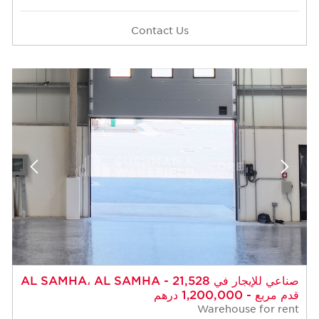
Contact Us
صناعي للإيجار في AL SAMHA، AL SAMHA - 21,528
قدم مربع - 1,200,000 درهم
Warehouse for rent