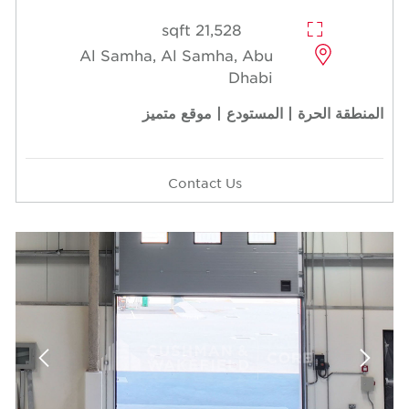
21,528 sqft
Al Samha, Al Samha, Abu
Dhabi
المنطقة الحرة | المستودع | موقع متميز
Contact Us