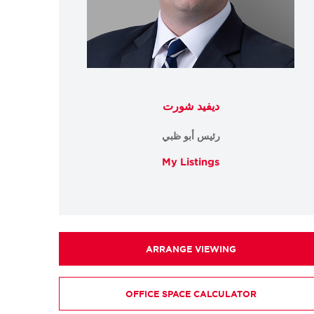
ديفيد شورت
رئيس أبو ظبي
My Listings
ARRANGE VIEWING
OFFICE SPACE CALCULATOR