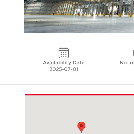
Availability Date
No. o
2025-07-01