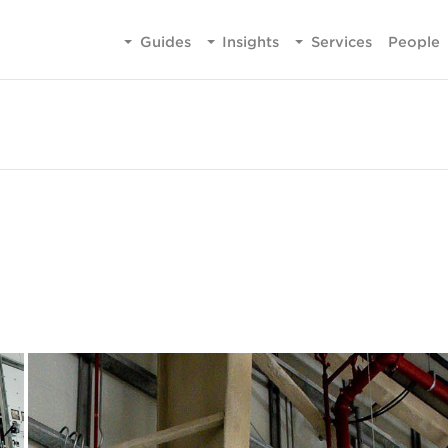
Guides
Insights
Services
People