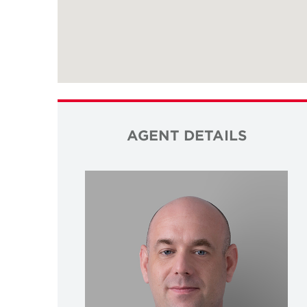
AGENT DETAILS