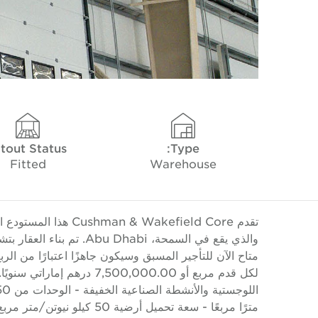
itout Status
Type:
Fitted
Warehouse
والذي يقع في السمحة، habi
لكل قدم مربع أو 7,500,000.00