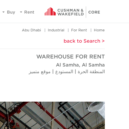
Buy
Rent
Abu Dhabi
Industrial
For Rent
Home
< back to Search
WAREHOUSE FOR RENT
Al Samha, Al Samha
المنطقة الحرة | المستودع | موقع متميز