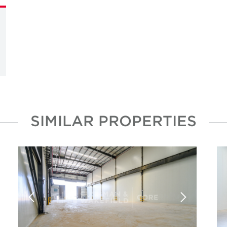
SIMILAR PROPERTIES