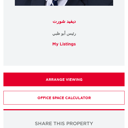
ديفيد شورت
رئيس أبو ظبي
My Listings
ARRANGE VIEWING
OFFICE SPACE CALCULATOR
SHARE THIS PROPERTY