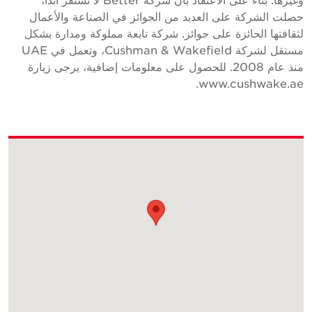
صلت الشركة على العديد من الجوائز في الصناعة والأعمال
ثقافتها الحائزة على جوائز. شركة تابعة مملوكة ومدارة بشكل
مستقل لشركة Cushman & Wakefield، وتعمل في UAE
منذ عام 2008. للحصول على معلومات إضافية، يرجى زيارة
www.cushwake.ae