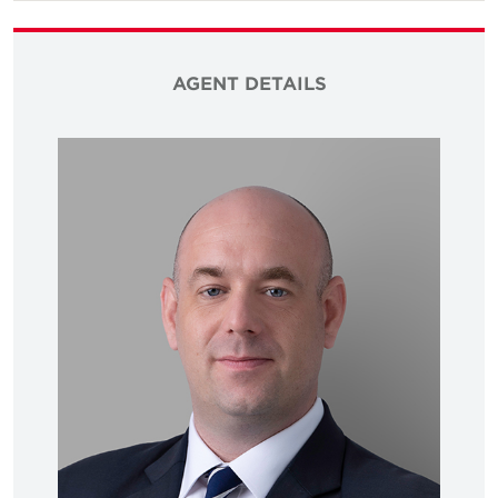
AGENT DETAILS