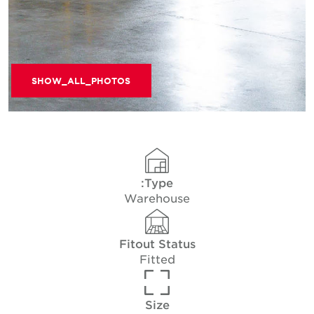
SHOW_ALL_PHOTOS
Type:
Warehouse
Fitout Status
Fitted
Size