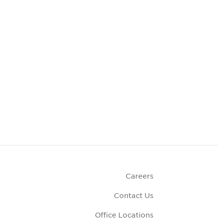
Careers
Contact Us
Office Locations