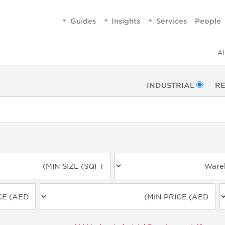
Guides
Insights
Services
People
Al
INDUSTRIAL
RE