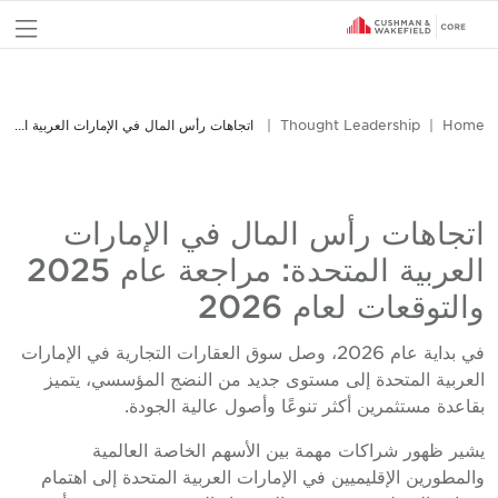
nu
Home
Thought Leadership
اتجاهات رأس المال في الإمارات العربية المتحدة: مراجعة عام 2025 والتوقعات لعام 2026
اتجاهات رأس المال في الإمارات
العربية المتحدة: مراجعة عام 2025
والتوقعات لعام 2026
في بداية عام 2026، وصل سوق العقارات التجارية في الإمارات
العربية المتحدة إلى مستوى جديد من النضج المؤسسي، يتميز
بقاعدة مستثمرين أكثر تنوعًا وأصول عالية الجودة.
يشير ظهور شراكات مهمة بين الأسهم الخاصة العالمية
والمطورين الإقليميين في الإمارات العربية المتحدة إلى اهتمام