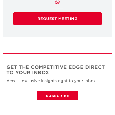
REQUEST MEETING
GET THE COMPETITIVE EDGE DIRECT
TO YOUR INBOX
Access exclusive insights right to your inbox
SUBSCRIBE