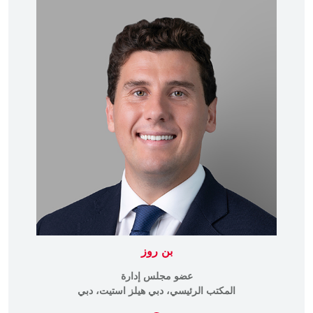
بن روز
عضو مجلس إدارة
المكتب الرئيسي، دبي هيلز استيت، دبي