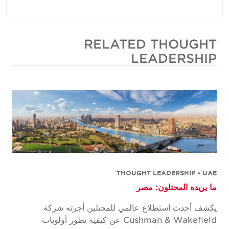
RELATED THOUGHT
LEADERSHIP
THOUGHT LEADERSHIP • UAE
ما يريده المحتلون: مصر
يكشف أحدث استطلاع عالمي للمحتلين أجرته شركة
Cushman & Wakefield عن كيفية تطور أولويات