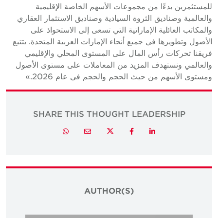
للمستثمرين بدءًا من مجموعات الأسهم الخاصة الإقليمية
والعالمية وصناديق الثروة السيادية وصناديق الاستثمار العقاري
والمكاتب العائلية الإماراتية التي تسعى إلى الاستحواذ على
الأصول وتطويرها في جميع أنحاء الإمارات العربية المتحدة. يتتبع
فريقنا تحركات رأس المال على المستوى المحلي والإقليمي
والعالمي ونستهدف المزيد من المعاملات على مستوى الأصول
ومستوى الأسهم من حيث الحجم والحجم في عام 2026.»
SHARE THIS THOUGHT LEADERSHIP
Twitter
Whatsapp
Email
Facebook
LinkedIn
AUTHOR(S)