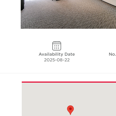
Availability Date
No.
2025-08-22