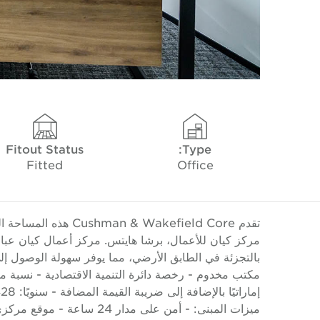
Fitout Status
Type:
Fitted
Office
ميزات المبنى: - أمن على مد