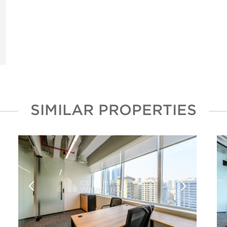
SIMILAR PROPERTIES