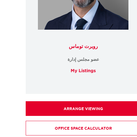
روبرت توماس
عضو مجلس إدارة
My Listings
ARRANGE VIEWING
OFFICE SPACE CALCULATOR