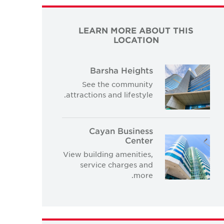
LEARN MORE ABOUT THIS
LOCATION
Barsha Heights
See the community
attractions and lifestyle.
Cayan Business
Center
View building amenities,
service charges and
more.