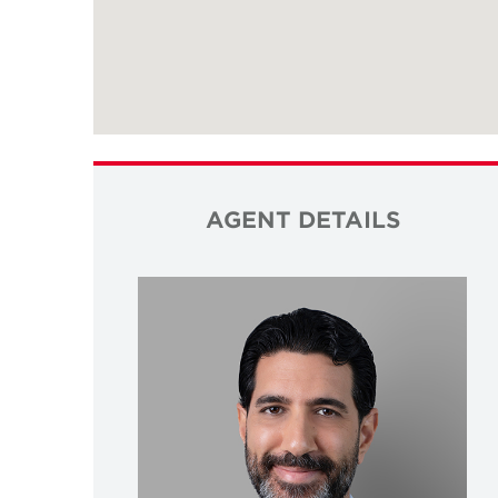
AGENT DETAILS