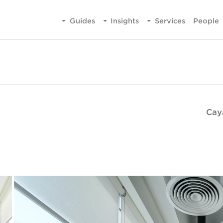
Guides
Insights
Services
People
Cay