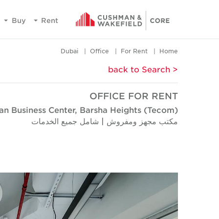
Buy
Rent
Dubai
Office
For Rent
Home
< back to Search
OFFICE FOR RENT
an Business Center, Barsha Heights (Tecom)
مكتب مجهز ومفروش | شامل جميع الخدمات