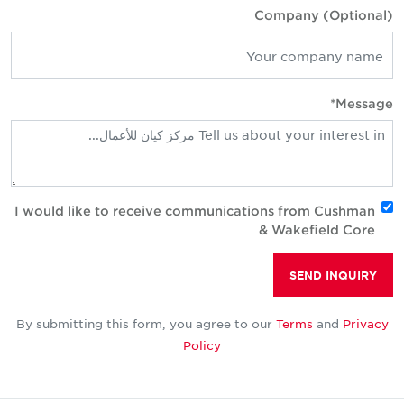
Company (Optional
Message
I would like to receive communications from Cushman
& Wakefield Core
SEND INQUIRY
By submitting this form, you agree to our
Terms
and
Privacy
Policy