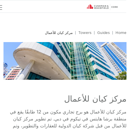
u
Hom
Guides
Towers
مركز كيان للأعمال
ركز كيان للأعمال
مركز كيان للأعمال هو برج تجاري مكون من 12 طابقًا يقع في
نطقة برشا هايتس في تيكوم في دبي. تم تطوير مركز كيان
لأعمال من قبل شركة كيان الدولية للعقارات والتطوير، وتم