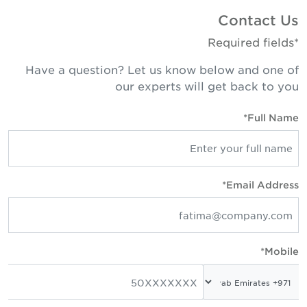
Contact U
*Required fie
Have a question? Let us know below and one o
our experts will get back to yo
Full Name
Email Address
Mobile