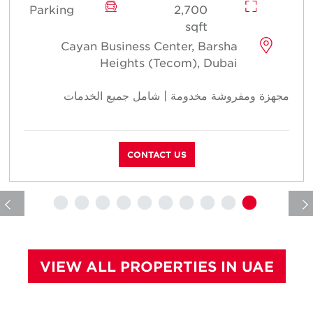
Parking
2,700
sqft
Cayan Business Center, Barsha
Heights (Tecom), Dubai
مجهزة ومفروشة مخدومة | شامل جميع الخدمات
ج
CONTACT US
VIEW ALL PROPERTIES IN UAE