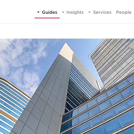
Guides
Insights
Services
People