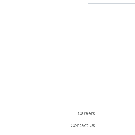
Careers
Contact Us