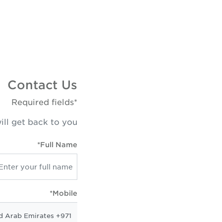
Contact Us
*Required fields
ill get back to you
Full Name*
Mobile*