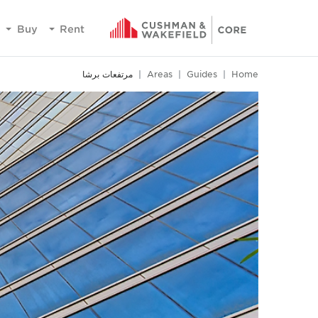
Buy
Rent
Home
Guides
Areas
مرتفعات برشا