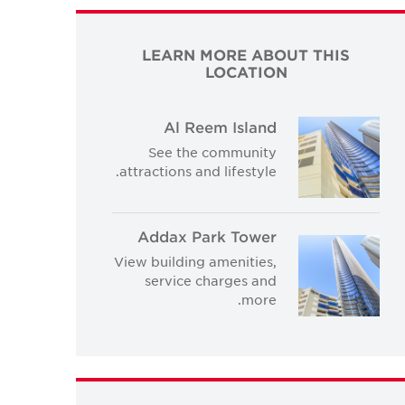
LEARN MORE ABOUT THIS
LOCATION
Al Reem Island
See the community
attractions and lifestyle.
Addax Park Tower
View building amenities,
service charges and
more.