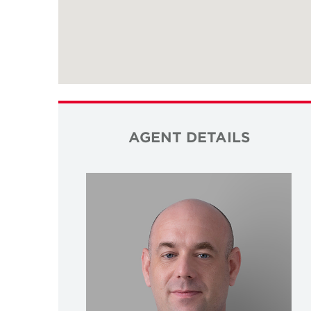
AGENT DETAILS