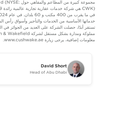
مجموعة كبيرة من
تستقر أبدًا، حصلت الشركة على العديد من الجوائز في الص
معلومات إضافية، يرجى زيارة www.cushwake.ae.
David Short
Head of Abu Dhabi