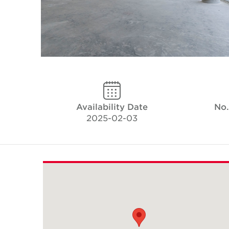
Availability Date
No.
2025-02-03