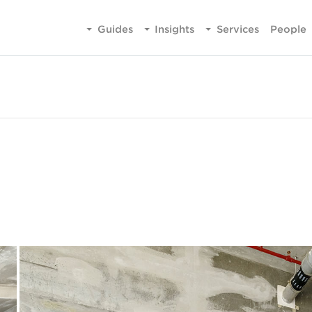
Guides
Insights
Services
People