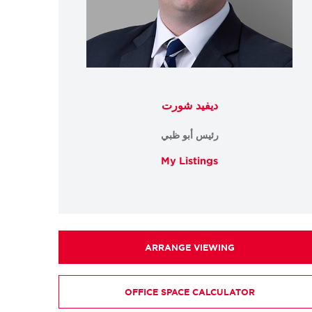
ديفيد شورت
رئيس أبو ظبي
My Listings
ARRANGE VIEWING
OFFICE SPACE CALCULATOR