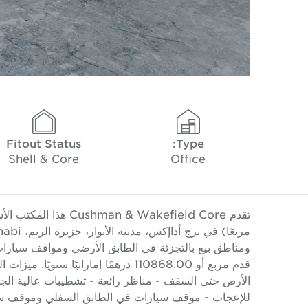
Fitout Status
Type:
Shell & Core
Office
قدم مربع أو 110868.00 درهمًا إماراتي
للإعجاب - موقف سيارات في الطابق السفلي وموقف سيا