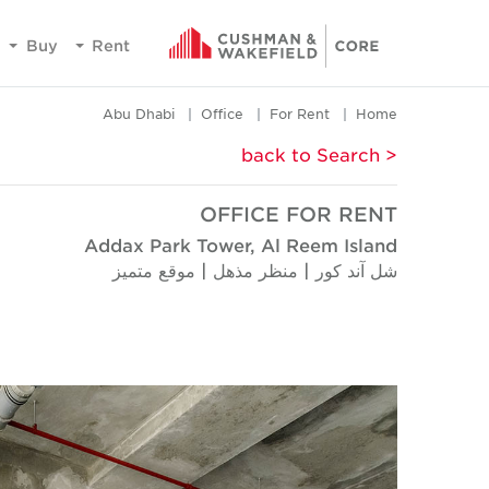
Buy
Rent
Abu Dhabi
Office
For Rent
Home
< back to Search
OFFICE FOR RENT
Addax Park Tower, Al Reem Island
شل آند كور | منظر مذهل | موقع متميز