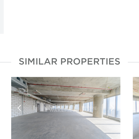
SIMILAR PROPERTIES