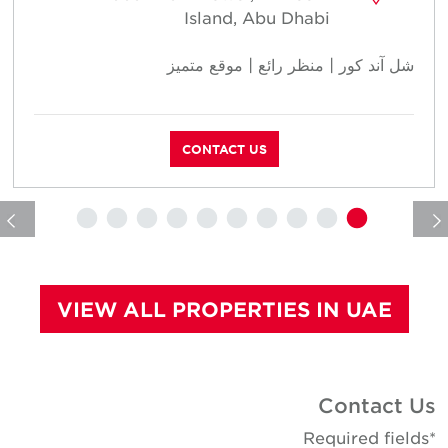
Island, Abu Dhabi
شل آند كور | منظر رائع | موقع متميز
ش
CONTACT US
VIEW ALL PROPERTIES IN UAE
Contact U
*Required fie