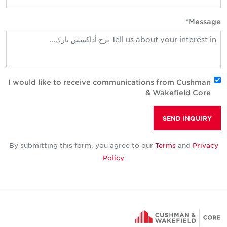
Message
I would like to receive communications from Cushman
& Wakefield Core
SEND INQUIRY
By submitting this form, you agree to our
Terms
and
Privacy
Policy