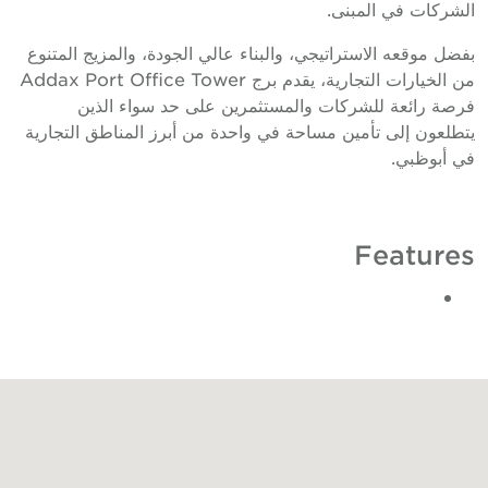
لشركات في المبنى.
فضل موقعه الاستراتيجي، والبناء عالي الجودة، والمزيج المتنوع
من الخيارات التجارية، يقدم برج Addax Port Office Tower
رصة رائعة للشركات والمستثمرين على حد سواء الذين
تطلعون إلى تأمين مساحة في واحدة من أبرز المناطق التجارية
ي أبوظبي.
Feature