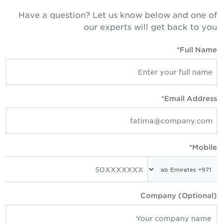
Have a question? Let us know below and one o
our experts will get back to yo
Full Name
Email Address
Mobile
Company (Optional