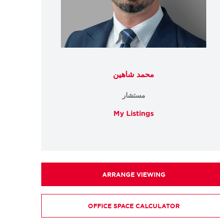
محمد شاهين
مستشار
My Listings
ARRANGE VIEWING
OFFICE SPACE CALCULATOR