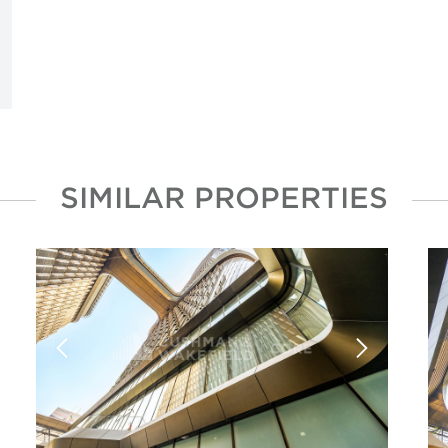
SIMILAR PROPERTIES