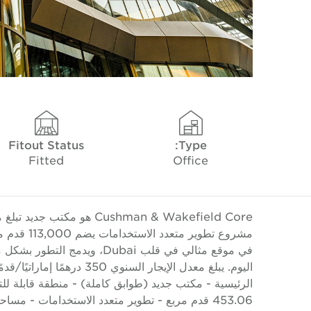
Fitout Status
Type:
Fitted
Office
مشروع تطوي
في موقع مثالي في قلب Dubai، 
453.06 قدم مربع - تطوير متعدد الاستخدامات - مس