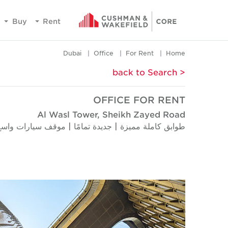
Buy
Rent
Dubai
Office
For Rent
Home
< back to Search
OFFICE FOR RENT
Al Wasl Tower, Sheikh Zayed Road
طوابق كاملة مميزة | جديدة تمامًا | موقف سيارات واسع