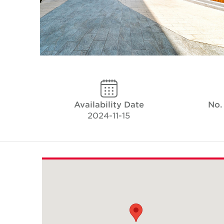
Availability Date
No.
2024-11-15