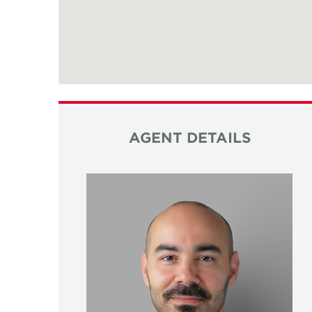
AGENT DETAILS