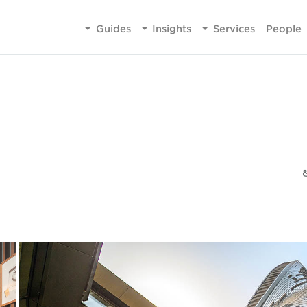
Guides
Insights
Services
People