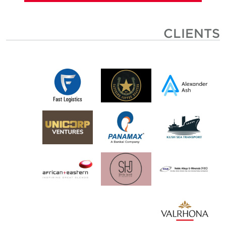
CLIENTS