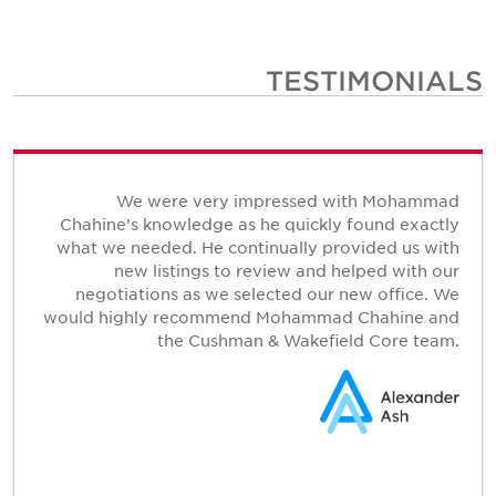
TESTIMONIALS
We were very impressed with Mohammad
Chahine’s knowledge as he quickly found exactly
what we needed. He continually provided us with
new listings to review and helped with our
negotiations as we selected our new office. We
would highly recommend Mohammad Chahine and
the Cushman & Wakefield Core team.