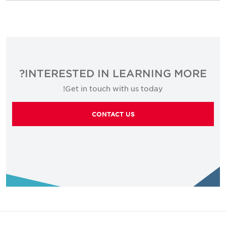
INTERESTED IN LEARNING MORE?
Get in touch with us today!
CONTACT US