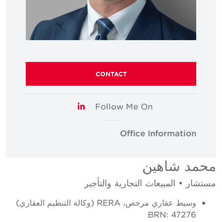
CONTACT
Follow Me On
LinkedIn
Office Information
محمد شاهين
مستشار • المبيعات التجارية والتأجير
وسيط عقاري مرخص، RERA (وكالة التنظيم العقاري)
BRN: 47276