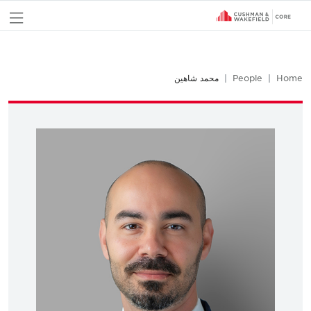
nu
Home
People
محمد شاهين