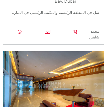
Bay, Dubai
شل في المنطقة الرئيسية والمكتب الرئيسي في المنارة
محمد
شاهين