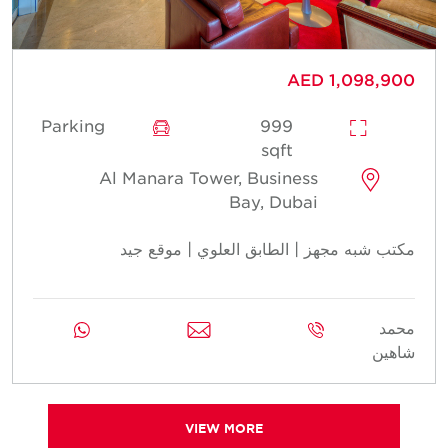
AED 1,098,900
Parking
999
sqft
Al Manara Tower, Business
Bay, Dubai
مكتب شبه مجهز | الطابق العلوي | موقع جيد
محمد
شاهين
VIEW MORE