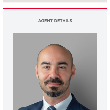
AGENT DETAILS