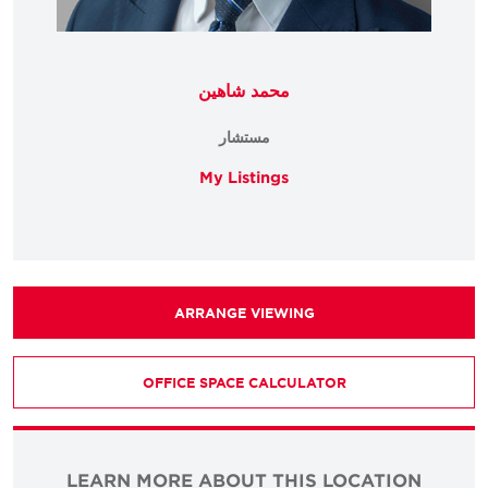
محمد شاهين
مستشار
My Listings
ARRANGE VIEWING
OFFICE SPACE CALCULATOR
LEARN MORE ABOUT THIS LOCATION