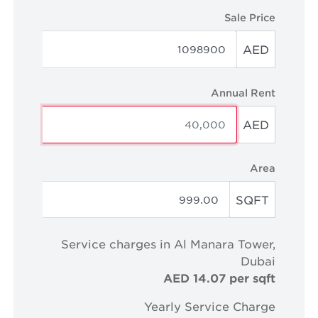
Sale Price
AED
Annual Rent
AED
Area
SQFT
Service charges in Al Manara Tower,
Dubai
AED 14.07 per sqft
Yearly Service Charge