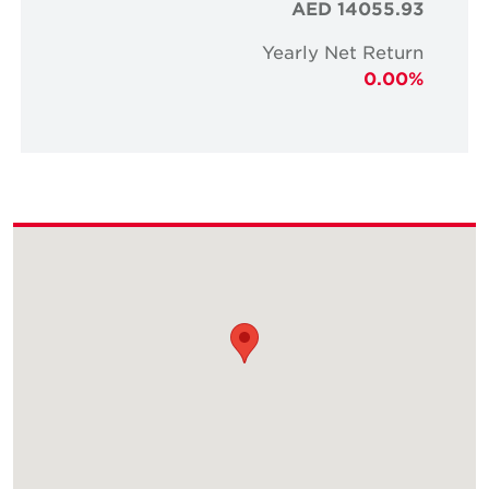
AED 14055.93
Yearly Net Return
0.00%