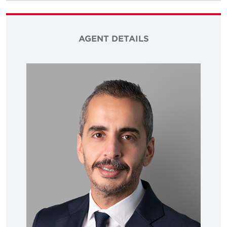
AGENT DETAILS