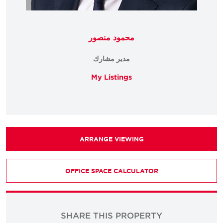
محمود منصور
مدير مشارك
My Listings
ARRANGE VIEWING
OFFICE SPACE CALCULATOR
SHARE THIS PROPERTY