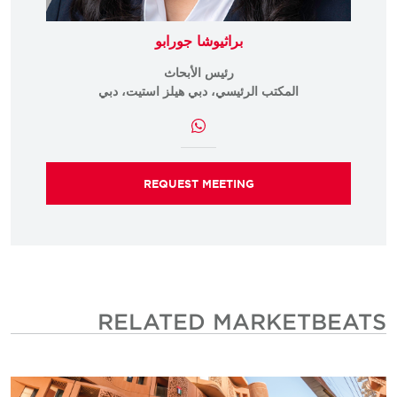
براثيوشا جورابو
رئيس الأبحاث
المكتب الرئيسي، دبي هيلز استيت، دبي
REQUEST MEETING
RELATED MARKETBEATS