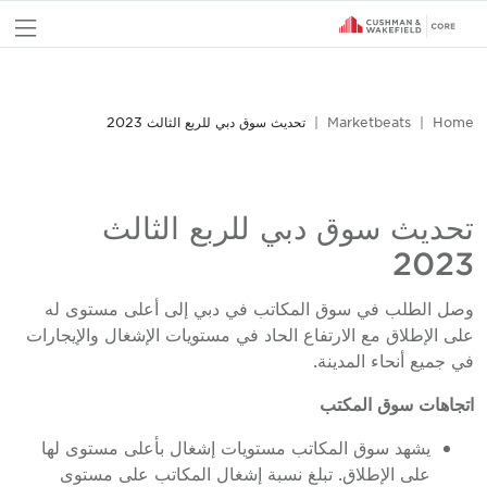
nu
Home
Marketbeats
تحديث سوق دبي للربع الثالث 2023
تحديث سوق دبي للربع الثالث
2023
وصل الطلب في سوق المكاتب في دبي إلى أعلى مستوى له
على الإطلاق مع الارتفاع الحاد في مستويات الإشغال والإيجارات
في جميع أنحاء المدينة.
اتجاهات سوق المكتب
يشهد سوق المكاتب مستويات إشغال بأعلى مستوى لها
على الإطلاق. تبلغ نسبة إشغال المكاتب على مستوى