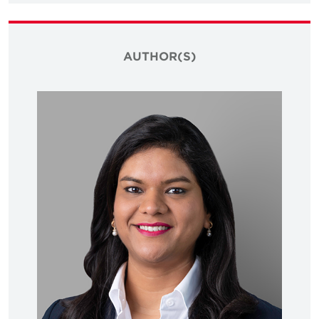
AUTHOR(S)