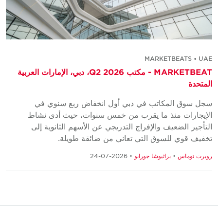
MARKETBEATS • UAE
MARKETBEAT - مكتب Q2 2026، دبي، الإمارات العربية
المتحدة
سجل سوق المكاتب في دبي أول انخفاض ربع سنوي في
الإيجارات منذ ما يقرب من خمس سنوات، حيث أدى نشاط
التأجير الضعيف والإفراج التدريجي عن الأسهم الثانوية إلى
تخفيف قوي للسوق التي تعاني من ضائقة طويلة.
روبرت توماس
•
براثيوشا جورابو
• 2026-07-24