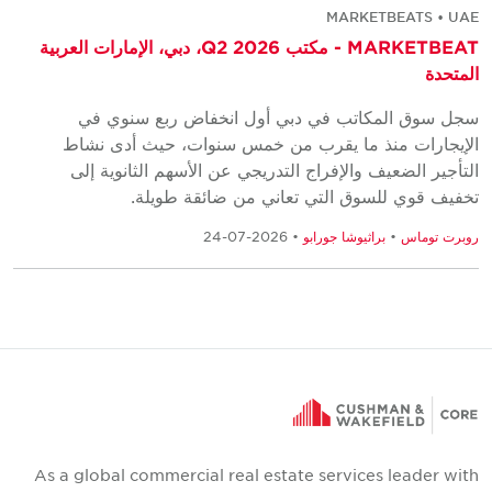
MARKETBEATS • UAE
MARKETBEAT - مكتب Q2 2026، دبي، الإمارات العربية
المتحدة
سجل سوق المكاتب في دبي أول انخفاض ربع سنوي في
الإيجارات منذ ما يقرب من خمس سنوات، حيث أدى نشاط
التأجير الضعيف والإفراج التدريجي عن الأسهم الثانوية إلى
تخفيف قوي للسوق التي تعاني من ضائقة طويلة.
روبرت توماس
•
براثيوشا جورابو
• 2026-07-24
As a global commercial real estate services leader with