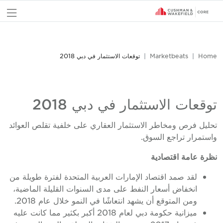
nu
Home
Marketbeats
توقعات الاستثمار في دبي 2018
توقعات الاستثمار في دبي 2018
تحليل فرص ومخاطر الاستثمار العقاري على خلفية تقلص العوائد
واستمرار تراجع السوق.
نظرة عامة اقتصادية
لقد صمد اقتصاد الإمارات العربية المتحدة لفترة طويلة من
انخفاض أسعار النفط على مدى السنوات القليلة الماضية،
ومن المتوقع أن يشهد انتعاشًا في النمو خلال عام 2018.
ميزانية حكومة دبي لعام 2018 أكبر بكثير مما كانت عليه