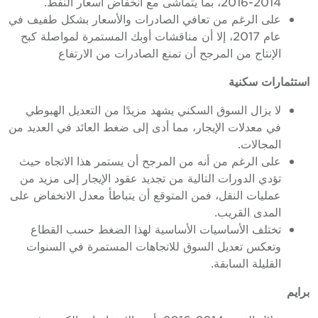
2014-2016، بما يتماشى مع انخفاض أسعار النفط.
على الرغم من تعافي الصادرات والأسعار بشكل طفيف في
عام 2017، إلا أن مناقشات أوبك المستمرة لمواصلة كبح
الإنتاج من المرجح أن تمنع الصادرات من الارتفاع
استثمارات سكنية
لا يزال السوق السكني يشهد مزيدًا من التعديل الهبوطي
في معدلات الإيجار، مما أدى إلى ضغط العائد في العديد من
المجالات.
على الرغم من أنه من المرجح أن يستمر هذا الاتجاه حيث
تؤدي الدورات التالية من تجديد عقود الإيجار إلى مزيد من
عمليات النقل، فمن المتوقع أن يتباطأ معدل الانخفاض على
المدى القريب.
تختلف الأساسيات الأساسية لهذا الضغط حسب القطاع
وتعكس تعديل السوق للاتجاهات المستمرة في السنوات
القليلة السابقة.
برايم