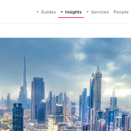
Guides
Insights
Services
People