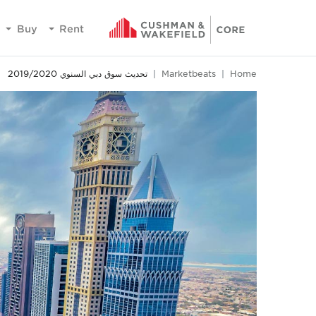
Buy
Rent
Home
Marketbeats
تحديث سوق دبي السنوي 2019/2020