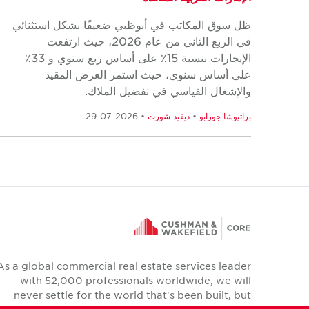
ظل سوق المكاتب في أبوظبي ضعيفًا بشكل استثنائي
في الربع الثاني من عام 2026، حيث ارتفعت
الإيجارات بنسبة 15٪ على أساس ربع سنوي و 33٪
على أساس سنوي، حيث استمر العرض المقيد
والإشغال القياسي في تفضيل الملاك.
براثيوشا جورابو
•
ديفيد شورت
• 2026-07-29
As a global commercial real estate services leader
with 52,000 professionals worldwide, we will
never settle for the world that's been built, but