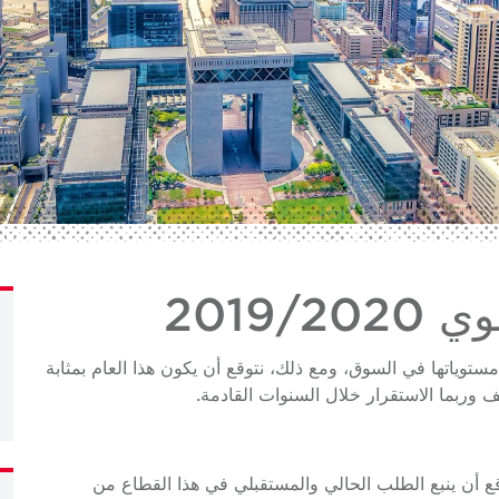
2019
 مستوياتها في السوق، ومع ذلك، نتوقع أن يكون هذا العام بمثابة
 وربما الاستقرار خلال السنوات القادمة.
ع أن ينبع الطلب الحالي والمستقبلي في هذا القطاع من