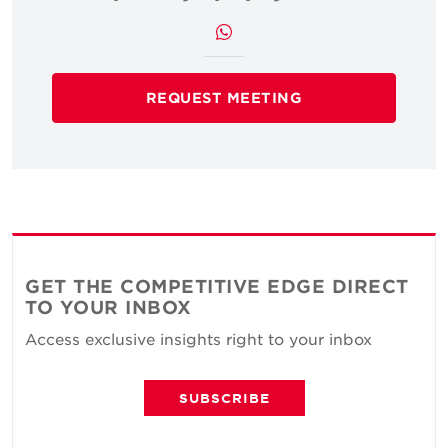
REQUEST MEETING
GET THE COMPETITIVE EDGE DIRECT
TO YOUR INBOX
Access exclusive insights right to your inbox
SUBSCRIBE