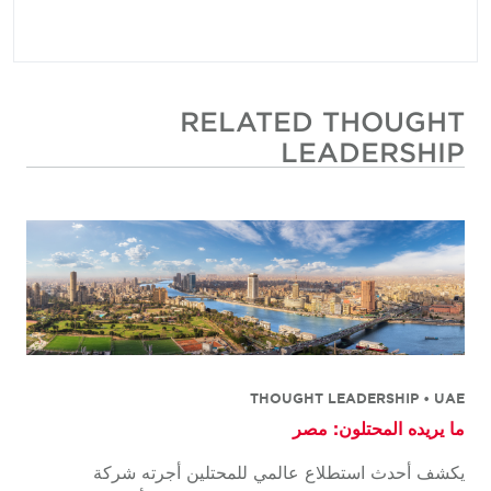
RELATED THOUGHT
LEADERSHIP
THOUGHT LEADERSHIP • UAE
ما يريده المحتلون: مصر
يكشف أحدث استطلاع عالمي للمحتلين أجرته شركة