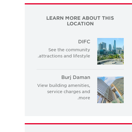
LEARN MORE ABOUT THIS
LOCATION
DIFC
See the community
attractions and lifestyle.
Burj Daman
View building amenities,
service charges and
more.