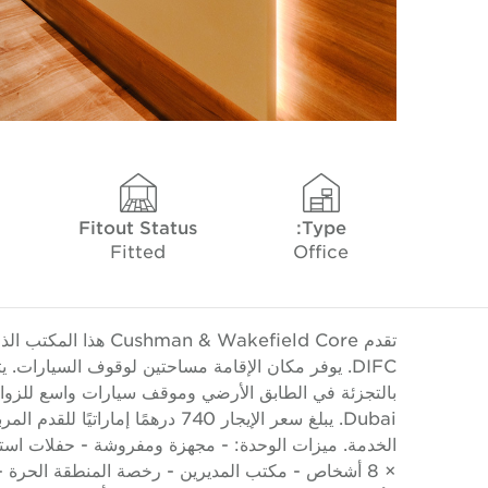
Fitout Status
Type:
Fitted
Office