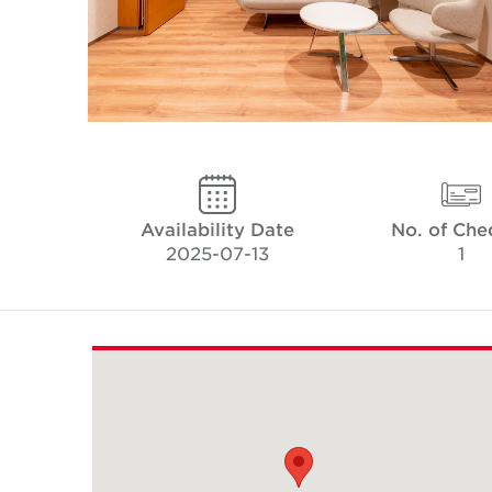
Availability Date
No. of Che
2025-07-13
1