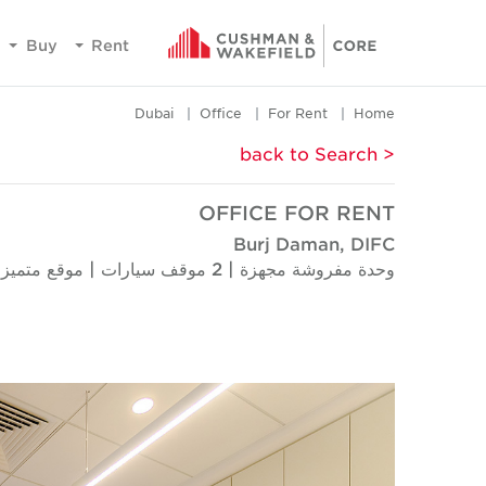
Buy
Rent
Dubai
Office
For Rent
Home
< back to Search
OFFICE FOR RENT
Burj Daman, DIFC
وحدة مفروشة مجهزة | 2 موقف سيارات | موقع متميز