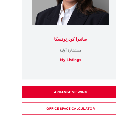
ساندرا كودرنوفسكا
مستشارة أولية
My Listings
ARRANGE VIEWING
OFFICE SPACE CALCULATOR