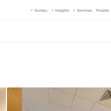
Guides
Insights
Services
People