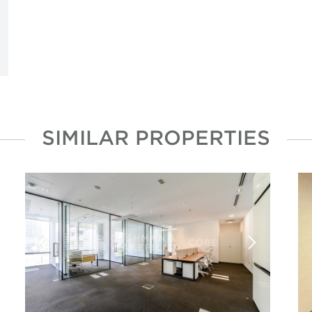
SIMILAR PROPERTIES