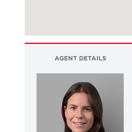
AGENT DETAILS